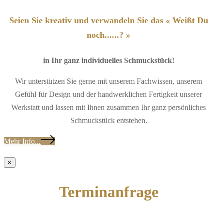
Seien Sie kreativ und verwandeln Sie das « Weißt Du
noch......? »
in Ihr ganz individuelles Schmuckstück!
Wir unterstützen Sie gerne mit unserem Fachwissen, unserem
Gefühl für Design und der handwerklichen Fertigkeit unserer
Werkstatt und lassen mit Ihnen zusammen Ihr ganz persönliches
Schmuckstück entstehen.
Mehr Info...
×
Terminanfrage