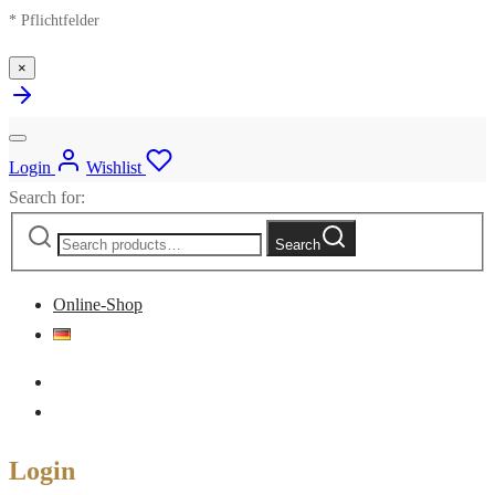
* Pflichtfelder
×
Login
Wishlist
Search for:
Search
Online-Shop
Login