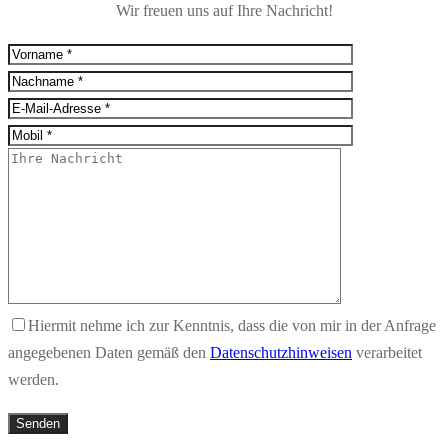
Wir freuen uns auf Ihre Nachricht!
Hiermit nehme ich zur Kenntnis, dass die von mir in der Anfrage
angegebenen Daten gemäß den
Datenschutzhinweisen
verarbeitet
werden.