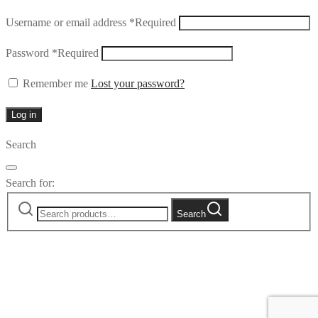
Username or email address
*
Required
Password
*
Required
Remember me
Lost your password?
Log in
Search
Search for:
Search