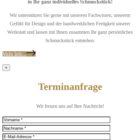
in Ihr ganz individuelles Schmuckstück!
Wir unterstützen Sie gerne mit unserem Fachwissen, unserem
Gefühl für Design und der handwerklichen Fertigkeit unserer
Werkstatt und lassen mit Ihnen zusammen Ihr ganz persönliches
Schmuckstück entstehen.
Mehr Info...
×
Terminanfrage
Wir freuen uns auf Ihre Nachricht!