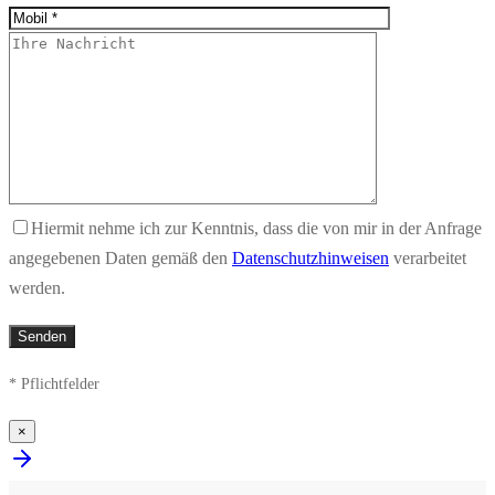
Hiermit nehme ich zur Kenntnis, dass die von mir in der Anfrage
angegebenen Daten gemäß den
Datenschutzhinweisen
verarbeitet
werden.
* Pflichtfelder
×