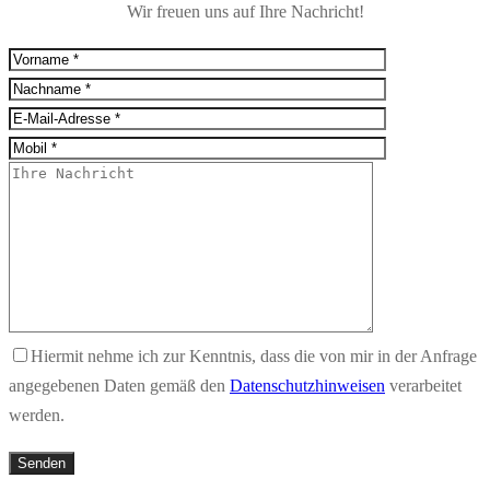
Wir freuen uns auf Ihre Nachricht!
Hiermit nehme ich zur Kenntnis, dass die von mir in der Anfrage
angegebenen Daten gemäß den
Datenschutzhinweisen
verarbeitet
werden.