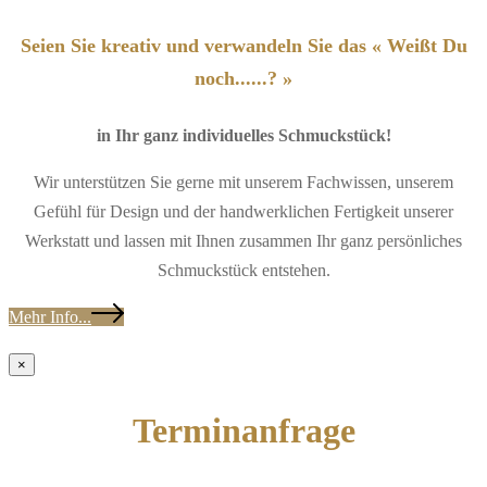
Seien Sie kreativ und verwandeln Sie das « Weißt Du
noch......? »
in Ihr ganz individuelles Schmuckstück!
Wir unterstützen Sie gerne mit unserem Fachwissen, unserem
Gefühl für Design und der handwerklichen Fertigkeit unserer
Werkstatt und lassen mit Ihnen zusammen Ihr ganz persönliches
Schmuckstück entstehen.
Mehr Info...
×
Terminanfrage