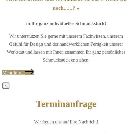
noch......? »
in Ihr ganz individuelles Schmuckstück!
Wir unterstützen Sie gerne mit unserem Fachwissen, unserem
Gefühl für Design und der handwerklichen Fertigkeit unserer
Werkstatt und lassen mit Ihnen zusammen Ihr ganz persönliches
Schmuckstück entstehen.
Mehr Info...
×
Terminanfrage
Wir freuen uns auf Ihre Nachricht!