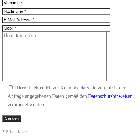
Hiermit nehme ich zur Kenntnis, dass die von mir in der
Anfrage angegebenen Daten gemäß den
Datenschutzhinweisen
verarbeitet werden.
* Pflichtfelder