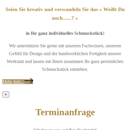
Seien Sie kreativ und verwandeln Sie das « Weißt Du
noch......? »
in Ihr ganz individuelles Schmuckstück!
Wir unterstützen Sie gerne mit unserem Fachwissen, unserem
Gefühl für Design und der handwerklichen Fertigkeit unserer
Werkstatt und lassen mit Ihnen zusammen Ihr ganz persönliches
Schmuckstück entstehen.
Mehr Info...
×
Terminanfrage