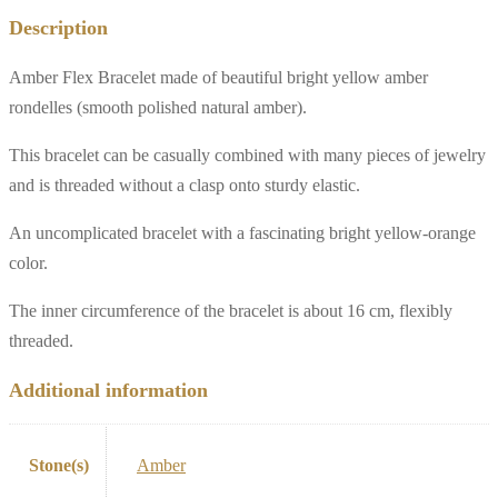
Description
Amber Flex Bracelet made of beautiful bright yellow amber
rondelles (smooth polished natural amber).
This bracelet can be casually combined with many pieces of jewelry
and is threaded without a clasp onto sturdy elastic.
An uncomplicated bracelet with a fascinating bright yellow-orange
color.
The inner circumference of the bracelet is about 16 cm, flexibly
threaded.
Additional information
Stone(s)
Amber