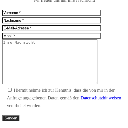
Wir freuen uns auf Ihre Nachricht!
Hiermit nehme ich zur Kenntnis, dass die von mir in der
Anfrage angegebenen Daten gemäß den
Datenschutzhinweisen
verarbeitet werden.