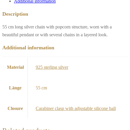
Additional information
Description
55 cm long silver chain with popcorn structure, worn with a
beautiful pendant or with several chains in a layered look.
Additional information
Material
925 sterling silver
Länge
55 cm
Closure
Carabiner clasp with adjustable silicone ball