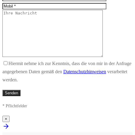
Hiermit nehme ich zur Kenntnis, dass die von mir in der Anfrage
angegebenen Daten gemäß den
Datenschutzhinweisen
verarbeitet
werden.
* Pflichtfelder
×