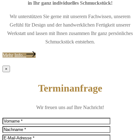
in Ihr ganz individuelles Schmuckstück!
Wir unterstützen Sie gerne mit unserem Fachwissen, unserem
Gefühl für Design und der handwerklichen Fertigkeit unserer
Werkstatt und lassen mit Ihnen zusammen Ihr ganz persönliches
Schmuckstück entstehen.
Mehr Info...
×
Terminanfrage
Wir freuen uns auf Ihre Nachricht!