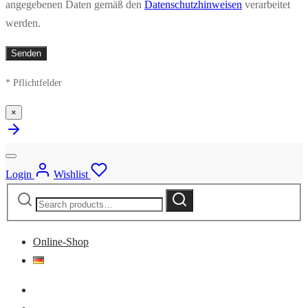
angegebenen Daten gemäß den
Datenschutzhinweisen
verarbeitet
werden.
* Pflichtfelder
×
Login
Wishlist
Search
Search
for:
Online-Shop