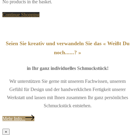
No products in the basket.
Continue Shopping
Seien Sie kreativ und verwandeln Sie das « Weißt Du
noch......? »
in Ihr ganz individuelles Schmuckstück!
Wir unterstützen Sie gerne mit unserem Fachwissen, unserem
Gefühl für Design und der handwerklichen Fertigkeit unserer
Werkstatt und lassen mit Ihnen zusammen Ihr ganz persönliches
Schmuckstück entstehen.
Mehr Info...
×