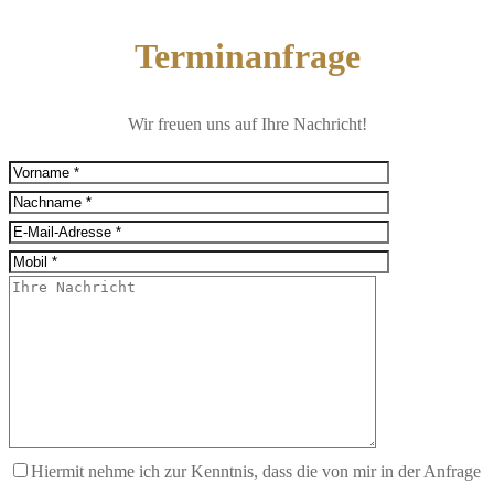
Terminanfrage
Wir freuen uns auf Ihre Nachricht!
Hiermit nehme ich zur Kenntnis, dass die von mir in der Anfrage