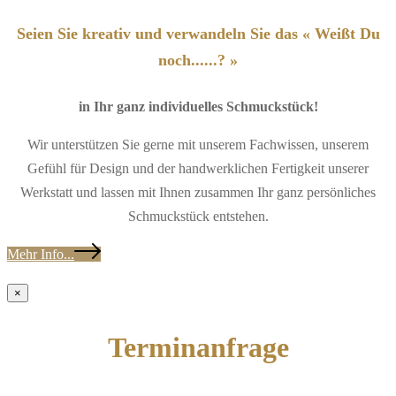
Seien Sie kreativ und verwandeln Sie das « Weißt Du
noch......? »
in Ihr ganz individuelles Schmuckstück!
Wir unterstützen Sie gerne mit unserem Fachwissen, unserem
Gefühl für Design und der handwerklichen Fertigkeit unserer
Werkstatt und lassen mit Ihnen zusammen Ihr ganz persönliches
Schmuckstück entstehen.
Mehr Info...
×
Terminanfrage