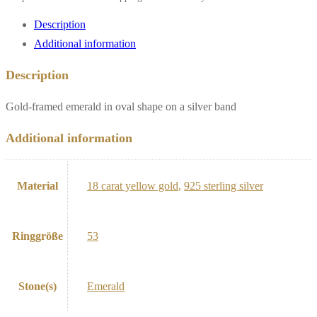
Description
Additional information
Description
Gold-framed emerald in oval shape on a silver band
Additional information
Material
18 carat yellow gold
,
925 sterling silver
Ringgröße
53
Stone(s)
Emerald