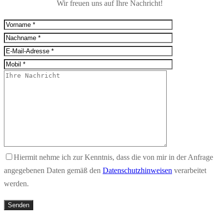
Wir freuen uns auf Ihre Nachricht!
Hiermit nehme ich zur Kenntnis, dass die von mir in der Anfrage
angegebenen Daten gemäß den
Datenschutzhinweisen
verarbeitet
werden.