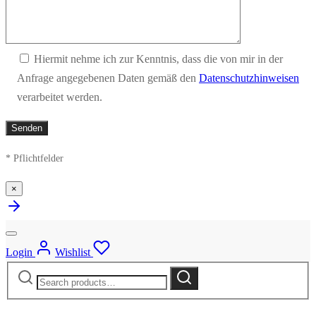
Hiermit nehme ich zur Kenntnis, dass die von mir in der
Anfrage angegebenen Daten gemäß den
Datenschutzhinweisen
verarbeitet werden.
* Pflichtfelder
×
Login
Wishlist
Search
Search
for: