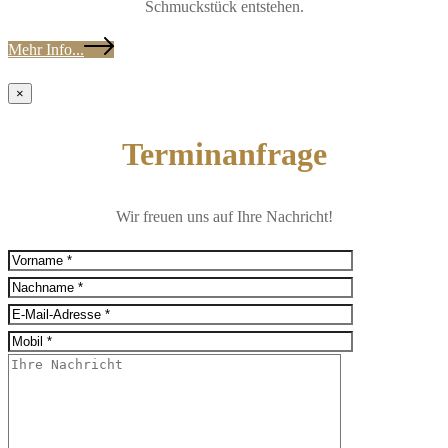
Schmuckstück entstehen.
Mehr Info...
×
Terminanfrage
Wir freuen uns auf Ihre Nachricht!