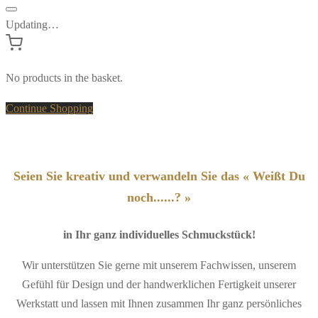
Updating…
No products in the basket.
Continue Shopping
Seien Sie kreativ und verwandeln Sie das « Weißt Du
noch......? »
in Ihr ganz individuelles Schmuckstück!
Wir unterstützen Sie gerne mit unserem Fachwissen, unserem
Gefühl für Design und der handwerklichen Fertigkeit unserer
Werkstatt und lassen mit Ihnen zusammen Ihr ganz persönliches