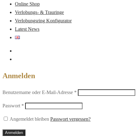
Online Shop
Verlobungs- & Trauringe
Verlobungsring Konfigurator
Latest News
Anmelden
Erforderlich
Benutzername oder E-Mail-Adresse
*
Erforderlich
Passwort
*
Angemeldet bleiben
Passwort vergessen?
Anmelden