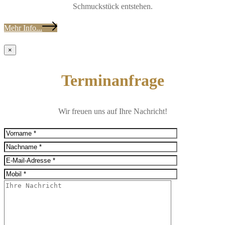
Schmuckstück entstehen.
Mehr Info...
×
Terminanfrage
Wir freuen uns auf Ihre Nachricht!