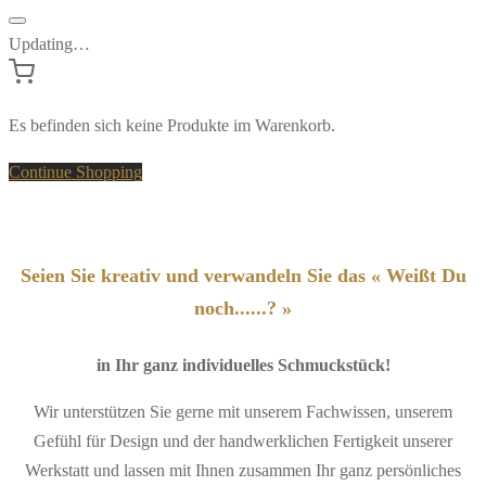
Updating…
Es befinden sich keine Produkte im Warenkorb.
Continue Shopping
Seien Sie kreativ und verwandeln Sie das « Weißt Du
noch......? »
in Ihr ganz individuelles Schmuckstück!
Wir unterstützen Sie gerne mit unserem Fachwissen, unserem
Gefühl für Design und der handwerklichen Fertigkeit unserer
Werkstatt und lassen mit Ihnen zusammen Ihr ganz persönliches