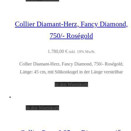
Collier Diamant-Herz, Fancy Diamond,
750/- Roségold
1.780,00
€
inkl. 19% MwSt.
Collier Diamant-Herz, Fancy Diamond, 750/- Roségold,
Länge: 45 cm, mit Silikonkugel in der Länge verstellbar
In den Warenkorb
In den Warenkorb