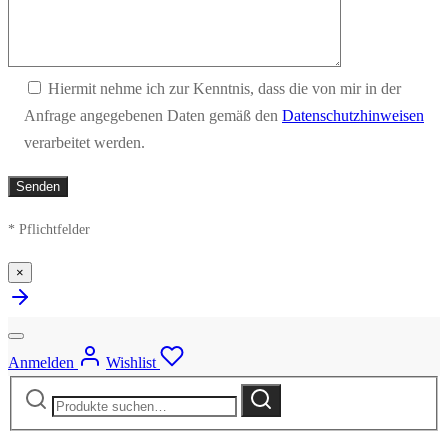
Hiermit nehme ich zur Kenntnis, dass die von mir in der
Anfrage angegebenen Daten gemäß den
Datenschutzhinweisen
verarbeitet werden.
* Pflichtfelder
×
Anmelden
Wishlist
Suche
Suche
nach: