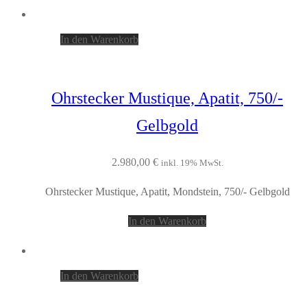
In den Warenkorb
Ohrstecker Mustique, Apatit, 750/-
Gelbgold
2.980,00
€
inkl. 19% MwSt.
Ohrstecker Mustique, Apatit, Mondstein, 750/- Gelbgold
In den Warenkorb
In den Warenkorb