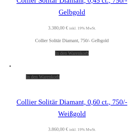
Collier Solitär Diamant, 0,45 ct., 750/-
Gelbgold
3.380,00
€
inkl. 19% MwSt.
Collier Solitär Diamant, 750/- Gelbgold
In den Warenkorb
In den Warenkorb
Collier Solitär Diamant, 0,60 ct., 750/-
Weißgold
3.860,00
€
inkl. 19% MwSt.