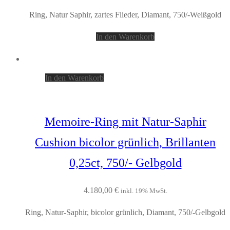
Ring, Natur Saphir, zartes Flieder, Diamant, 750/-Weißgold
In den Warenkorb
In den Warenkorb
Memoire-Ring mit Natur-Saphir
Cushion bicolor grünlich, Brillanten
0,25ct, 750/- Gelbgold
4.180,00
€
inkl. 19% MwSt.
Ring, Natur-Saphir, bicolor grünlich, Diamant, 750/-Gelbgold