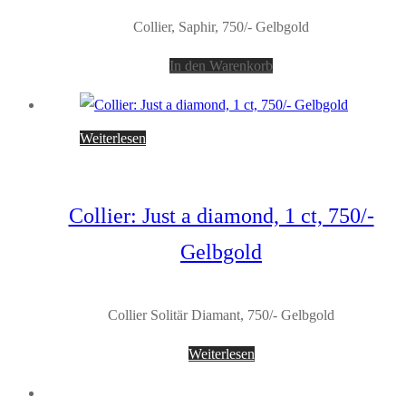
Collier, Saphir, 750/- Gelbgold
In den Warenkorb
Weiterlesen
Collier: Just a diamond, 1 ct, 750/-
Gelbgold
Collier Solitär Diamant, 750/- Gelbgold
Weiterlesen