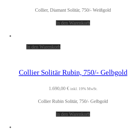
Collier, Diamant Solitär, 750/- Weißgold
In den Warenkorb
In den Warenkorb
Collier Solitär Rubin, 750/- Gelbgold
1.690,00
€
inkl. 19% MwSt.
Collier Rubin Solitär, 750/- Gelbgold
In den Warenkorb