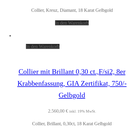
Collier, Kreuz, Diamant, 18 Karat Gelbgold
In den Warenkorb
In den Warenkorb
Collier mit Brillant 0,30 ct.,F/si2, 8er
Krabbenfassung, GIA Zertifikat, 750/-
Gelbgold
2.560,00
€
inkl. 19% MwSt.
Collier, Brillant, 0,30ct, 18 Karat Gelbgold