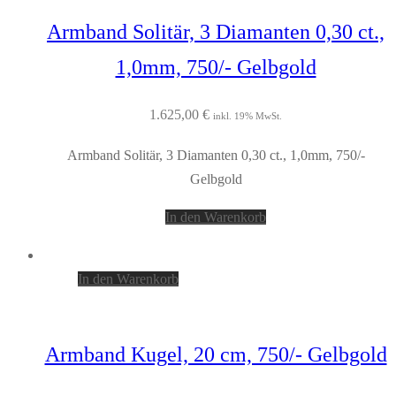
Armband Solitär, 3 Diamanten 0,30 ct.,
1,0mm, 750/- Gelbgold
1.625,00
€
inkl. 19% MwSt.
Armband Solitär, 3 Diamanten 0,30 ct., 1,0mm, 750/-
Gelbgold
In den Warenkorb
In den Warenkorb
Armband Kugel, 20 cm, 750/- Gelbgold