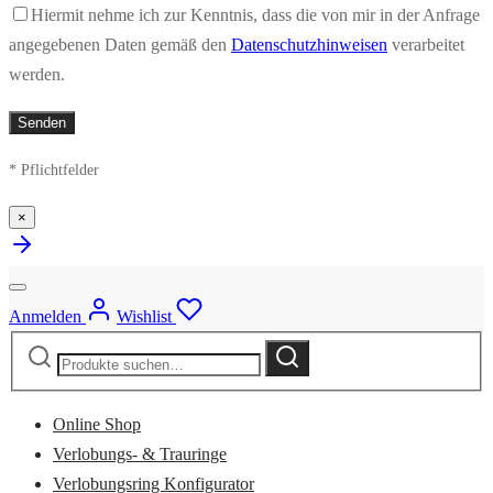
Hiermit nehme ich zur Kenntnis, dass die von mir in der Anfrage
angegebenen Daten gemäß den
Datenschutzhinweisen
verarbeitet
werden.
* Pflichtfelder
×
Anmelden
Wishlist
Suche
Suche
nach:
Online Shop
Verlobungs- & Trauringe
Verlobungsring Konfigurator