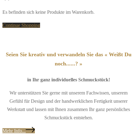
Es befinden sich keine Produkte im Warenkorb.
Continue Shopping
Seien Sie kreativ und verwandeln Sie das « Weißt Du
noch......? »
in Ihr ganz individuelles Schmuckstück!
Wir unterstützen Sie gerne mit unserem Fachwissen, unserem
Gefühl für Design und der handwerklichen Fertigkeit unserer
Werkstatt und lassen mit Ihnen zusammen Ihr ganz persönliches
Schmuckstück entstehen.
Mehr Info...