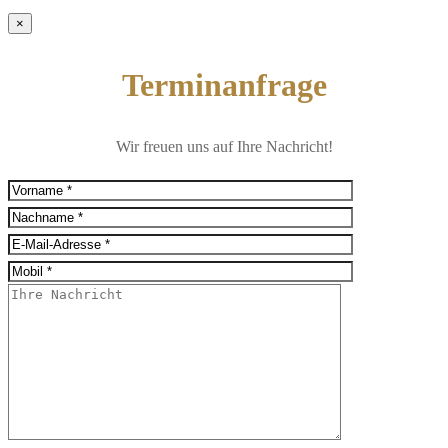
×
Terminanfrage
Wir freuen uns auf Ihre Nachricht!