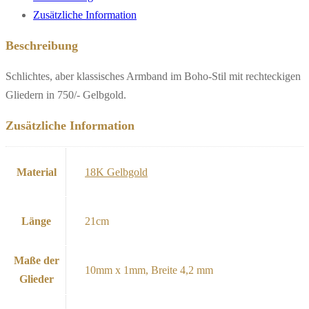
Zusätzliche Information
Beschreibung
Schlichtes, aber klassisches Armband im Boho-Stil mit rechteckigen
Gliedern in 750/- Gelbgold.
Zusätzliche Information
Material
18K Gelbgold
Länge
21cm
Maße der
10mm x 1mm, Breite 4,2 mm
Glieder