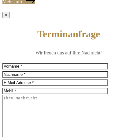
Mehr Info...
×
Terminanfrage
Wir freuen uns auf Ihre Nachricht!