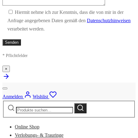
Hiermit nehme ich zur Kenntnis, dass die von mir in der
Anfrage angegebenen Daten gemäß den
Datenschutzhinweisen
verarbeitet werden.
* Pflichtfelder
×
Anmelden
Wishlist
Suche
Suche
nach:
Online Shop
Verlobungs- & Trauringe