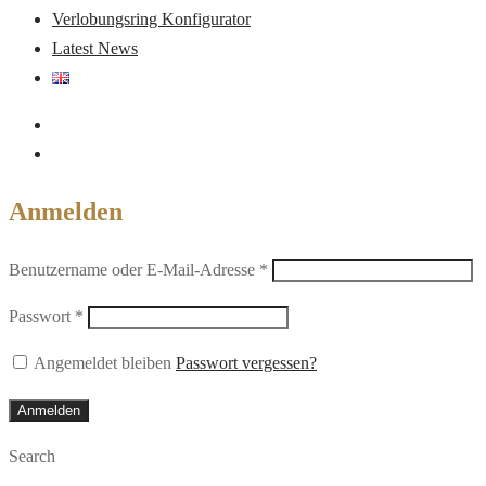
Verlobungsring Konfigurator
Latest News
Anmelden
Erforderlich
Benutzername oder E-Mail-Adresse
*
Erforderlich
Passwort
*
Angemeldet bleiben
Passwort vergessen?
Anmelden
Search