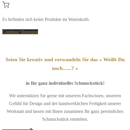
Es befinden sich keine Produkte im Warenkorb.
Continue Shopping
Seien Sie kreativ und verwandeln Sie das « Weißt Du
noch......? »
in Ihr ganz individuelles Schmuckstück!
Wir unterstützen Sie gerne mit unserem Fachwissen, unserem
Gefühl für Design und der handwerklichen Fertigkeit unserer
Werkstatt und lassen mit Ihnen zusammen Ihr ganz persönliches
Schmuckstück entstehen.