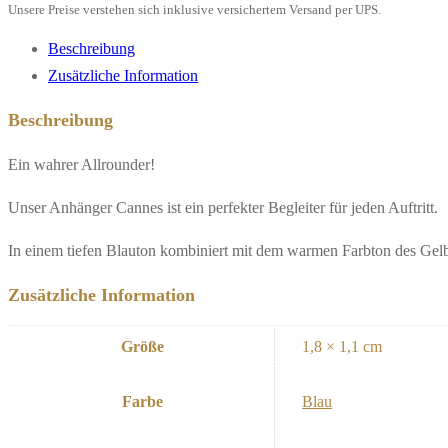
Unsere Preise verstehen sich inklusive versichertem Versand per UPS.
Beschreibung
Zusätzliche Information
Beschreibung
Ein wahrer Allrounder!
Unser Anhänger Cannes ist ein perfekter Begleiter für jeden Auftritt.
In einem tiefen Blauton kombiniert mit dem warmen Farbton des Gelbgo
Zusätzliche Information
Größe
1,8 × 1,1 cm
Farbe
Blau