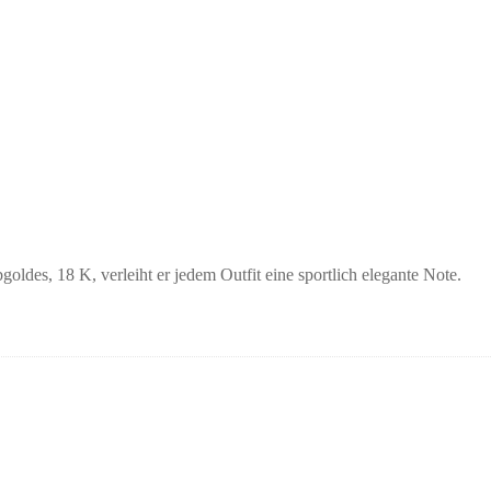
ldes, 18 K, verleiht er jedem Outfit eine sportlich elegante Note.