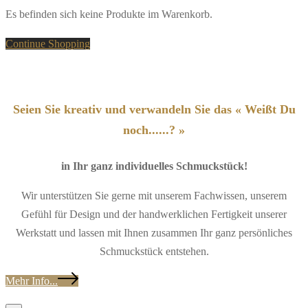
Es befinden sich keine Produkte im Warenkorb.
Continue Shopping
Seien Sie kreativ und verwandeln Sie das « Weißt Du
noch......? »
in Ihr ganz individuelles Schmuckstück!
Wir unterstützen Sie gerne mit unserem Fachwissen, unserem
Gefühl für Design und der handwerklichen Fertigkeit unserer
Werkstatt und lassen mit Ihnen zusammen Ihr ganz persönliches
Schmuckstück entstehen.
Mehr Info...