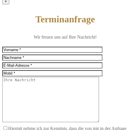
×
Terminanfrage
Wir freuen uns auf Ihre Nachricht!
Hiermit nehme ich zur Kenntnis, dass die von mir in der Anfrage