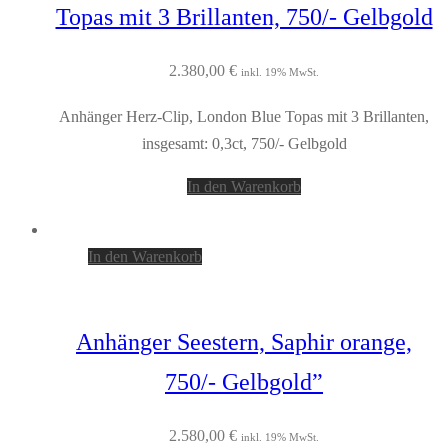
Topas mit 3 Brillanten, 750/- Gelbgold
2.380,00
€
inkl. 19% MwSt.
Anhänger Herz-Clip, London Blue Topas mit 3 Brillanten,
insgesamt: 0,3ct, 750/- Gelbgold
In den Warenkorb
In den Warenkorb
Anhänger Seestern, Saphir orange,
750/- Gelbgold”
2.580,00
€
inkl. 19% MwSt.