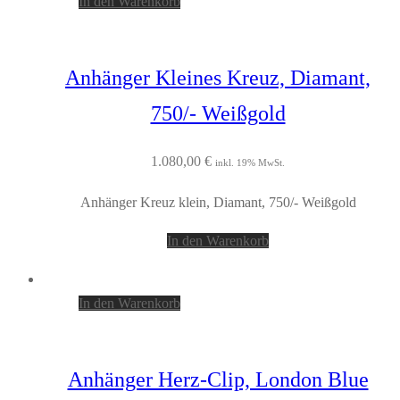
In den Warenkorb
Anhänger Kleines Kreuz, Diamant,
750/- Weißgold
1.080,00
€
inkl. 19% MwSt.
Anhänger Kreuz klein, Diamant, 750/- Weißgold
In den Warenkorb
In den Warenkorb
Anhänger Herz-Clip, London Blue