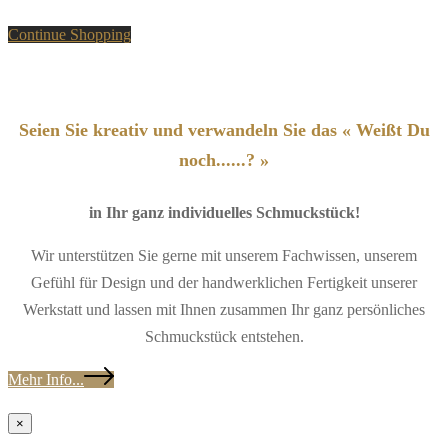
Continue Shopping
Seien Sie kreativ und verwandeln Sie das « Weißt Du
noch......? »
in Ihr ganz individuelles Schmuckstück!
Wir unterstützen Sie gerne mit unserem Fachwissen, unserem
Gefühl für Design und der handwerklichen Fertigkeit unserer
Werkstatt und lassen mit Ihnen zusammen Ihr ganz persönliches
Schmuckstück entstehen.
Mehr Info...
×