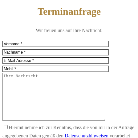
Terminanfrage
Wir freuen uns auf Ihre Nachricht!
Hiermit nehme ich zur Kenntnis, dass die von mir in der Anfrage
angegebenen Daten gemäß den
Datenschutzhinweisen
verarbeitet