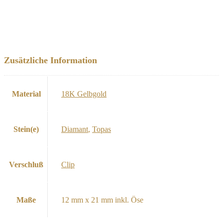
Zusätzliche Information
Material
18K Gelbgold
Stein(e)
Diamant
,
Topas
Verschluß
Clip
Maße
12 mm x 21 mm inkl. Öse