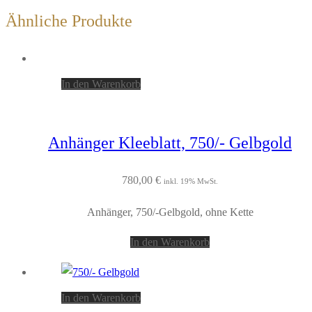
Ähnliche Produkte
In den Warenkorb
Anhänger Kleeblatt, 750/- Gelbgold
780,00
€
inkl. 19% MwSt.
Anhänger, 750/-Gelbgold, ohne Kette
In den Warenkorb
In den Warenkorb