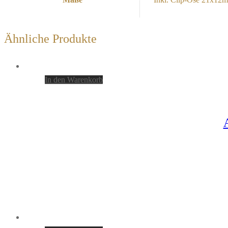
Ähnliche Produkte
In den Warenkorb