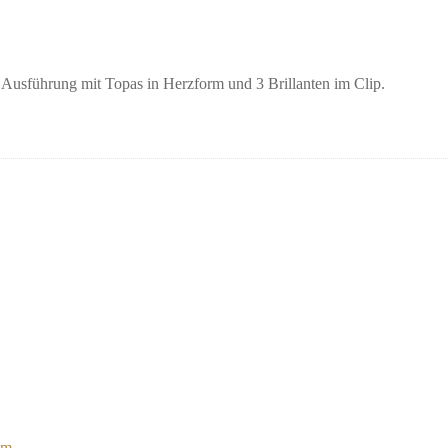
 Ausführung mit Topas in Herzform und 3 Brillanten im Clip.
mm