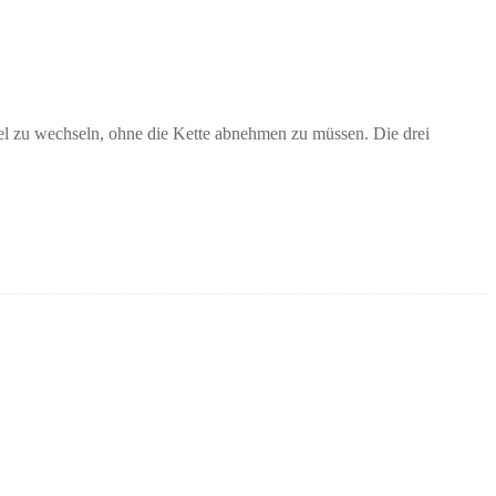
bel zu wechseln, ohne die Kette abnehmen zu müssen. Die drei