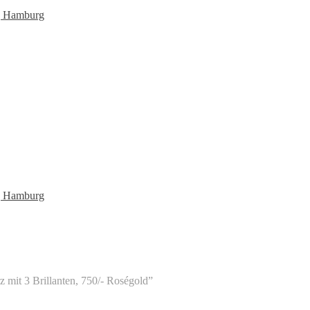
mit 3 Brillanten, 750/- Roségold”