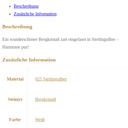
Beschreibung
Zusätzliche Information
Beschreibung
Ein wunderschöner Bergkristall zart eingefasst in Sterlingsilber –
Harmonie pur!
Zusätzliche Information
Material
925 Sterlingsilber
Stein(e)
Bergkristall
Farbe
Weiß