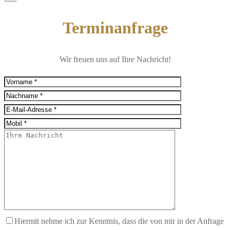
Terminanfrage
Wir freuen uns auf Ihre Nachricht!
Hiermit nehme ich zur Kenntnis, dass die von mir in der Anfrage