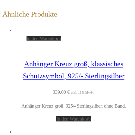
Ähnliche Produkte
In den Warenkorb
Anhänger Kreuz groß, klassisches
Schutzsymbol, 925/- Sterlingsilber
339,00
€
inkl. 19% MwSt.
Anhänger Kreuz groß, 925/- Sterlingsilber, ohne Band.
In den Warenkorb