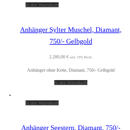
In den Warenkorb
Anhänger Sylter Muschel, Diamant,
750/- Gelbgold
2.280,00
€
inkl. 19% MwSt.
Anhänger ohne Kette, Diamant, 750/- Gelbgold
In den Warenkorb
In den Warenkorb
Anhänger Seestern, Diamant, 750/-