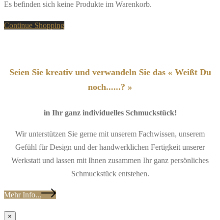
Es befinden sich keine Produkte im Warenkorb.
Continue Shopping
Seien Sie kreativ und verwandeln Sie das « Weißt Du
noch......? »
in Ihr ganz individuelles Schmuckstück!
Wir unterstützen Sie gerne mit unserem Fachwissen, unserem
Gefühl für Design und der handwerklichen Fertigkeit unserer
Werkstatt und lassen mit Ihnen zusammen Ihr ganz persönliches
Schmuckstück entstehen.
Mehr Info...
×