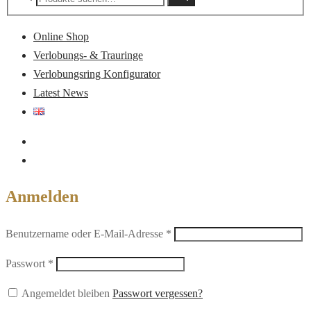
nach:
Online Shop
Verlobungs- & Trauringe
Verlobungsring Konfigurator
Latest News
Anmelden
Erforderlich
Benutzername oder E-Mail-Adresse
*
Erforderlich
Passwort
*
Angemeldet bleiben
Passwort vergessen?