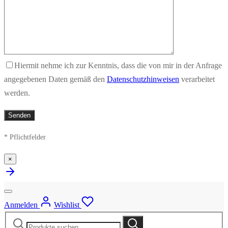
Hiermit nehme ich zur Kenntnis, dass die von mir in der Anfrage
angegebenen Daten gemäß den
Datenschutzhinweisen
verarbeitet
werden.
* Pflichtfelder
×
Anmelden
Wishlist
Suche
Suche