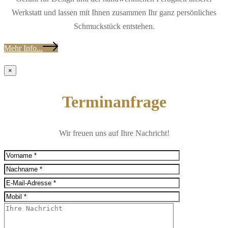
Werkstatt und lassen mit Ihnen zusammen Ihr ganz persönliches
Schmuckstück entstehen.
Mehr Info...
×
Terminanfrage
Wir freuen uns auf Ihre Nachricht!