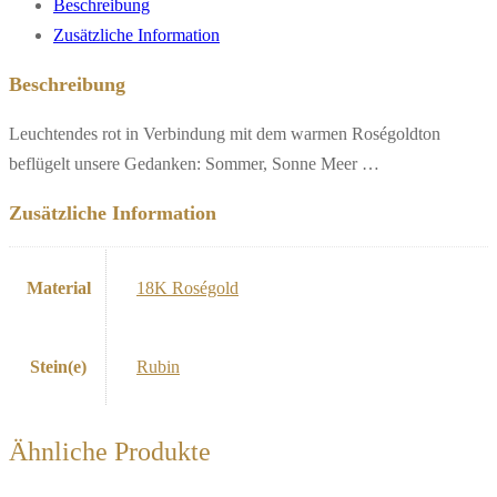
Beschreibung
Zusätzliche Information
Beschreibung
Leuchtendes rot in Verbindung mit dem warmen Roségoldton
beflügelt unsere Gedanken: Sommer, Sonne Meer …
Zusätzliche Information
Material
18K Roségold
Stein(e)
Rubin
Ähnliche Produkte