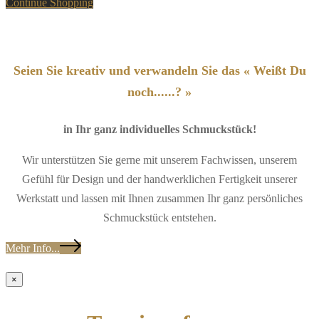
Continue Shopping
Seien Sie kreativ und verwandeln Sie das « Weißt Du
noch......? »
in Ihr ganz individuelles Schmuckstück!
Wir unterstützen Sie gerne mit unserem Fachwissen, unserem
Gefühl für Design und der handwerklichen Fertigkeit unserer
Werkstatt und lassen mit Ihnen zusammen Ihr ganz persönliches
Schmuckstück entstehen.
Mehr Info...
×