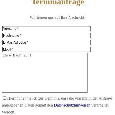
Terminanfrage
Wir freuen uns auf Ihre Nachricht!
Hiermit nehme ich zur Kenntnis, dass die von mir in der Anfrage
angegebenen Daten gemäß den
Datenschutzhinweisen
verarbeitet
werden.