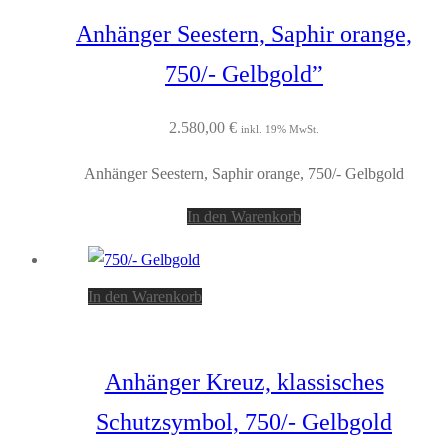
Anhänger Seestern, Saphir orange,
750/- Gelbgold”
2.580,00
€
inkl. 19% MwSt.
Anhänger Seestern, Saphir orange, 750/- Gelbgold
In den Warenkorb
In den Warenkorb
Anhänger Kreuz, klassisches
Schutzsymbol, 750/- Gelbgold