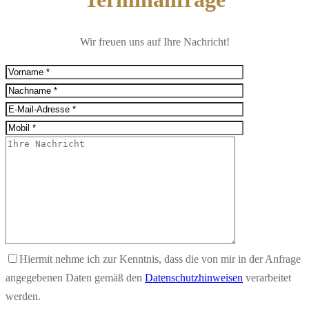
Wir freuen uns auf Ihre Nachricht!
Hiermit nehme ich zur Kenntnis, dass die von mir in der Anfrage
angegebenen Daten gemäß den
Datenschutzhinweisen
verarbeitet
werden.