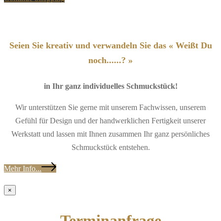
Seien Sie kreativ und verwandeln Sie das « Weißt Du
noch......? »
in Ihr ganz individuelles Schmuckstück!
Wir unterstützen Sie gerne mit unserem Fachwissen, unserem
Gefühl für Design und der handwerklichen Fertigkeit unserer
Werkstatt und lassen mit Ihnen zusammen Ihr ganz persönliches
Schmuckstück entstehen.
Mehr Info...
×
Terminanfrage