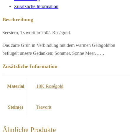
Zusätzliche Information
Beschreibung
Seestern, Tsavorit in 750/- Roségold.
Das zarte Grün in Verbindung mit dem warmen Gelbgoldton
beflügelt unsere Gedanken: Sommer, Sonne Meer……
Zusätzliche Information
Material
18K Roségold
Stein(e)
Tsavorit
Ähnliche Produkte