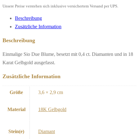
Menge
Unsere Preise verstehen sich inklusive versichertem Versand per UPS.
Beschreibung
Zusätzliche Information
Beschreibung
Einmalige Sio Due Blume, besetzt mit 0,4 ct. Diamanten und in 18
Karat Gelbgold ausgefasst.
Zusätzliche Information
Größe
3,6 × 2,9 cm
Material
18K Gelbgold
Stein(e)
Diamant