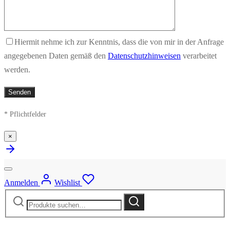
Hiermit nehme ich zur Kenntnis, dass die von mir in der Anfrage
angegebenen Daten gemäß den
Datenschutzhinweisen
verarbeitet
werden.
* Pflichtfelder
×
Anmelden
Wishlist
Suche
Suche
nach: