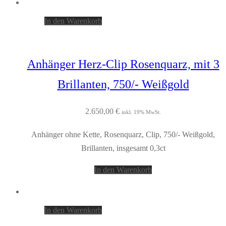
In den Warenkorb
Anhänger Herz-Clip Rosenquarz, mit 3
Brillanten, 750/- Weißgold
2.650,00
€
inkl. 19% MwSt.
Anhänger ohne Kette, Rosenquarz, Clip, 750/- Weißgold,
Brillanten, insgesamt 0,3ct
In den Warenkorb
In den Warenkorb