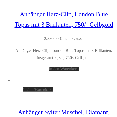
Anhänger Herz-Clip, London Blue
Topas mit 3 Brillanten, 750/- Gelbgold
2.380,00
€
inkl. 19% MwSt.
Anhänger Herz-Clip, London Blue Topas mit 3 Brillanten,
insgesamt: 0,3ct, 750/- Gelbgold
In den Warenkorb
In den Warenkorb
Anhänger Sylter Muschel, Diamant,