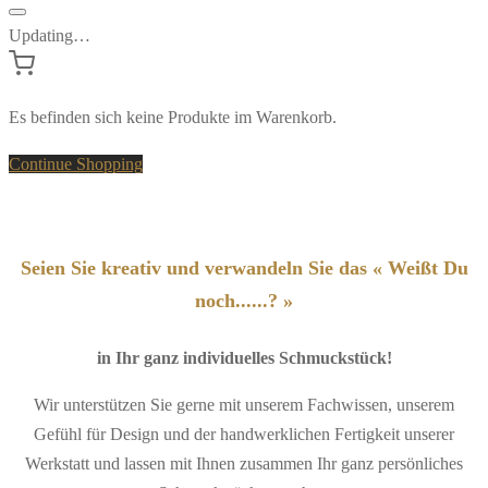
Updating…
Es befinden sich keine Produkte im Warenkorb.
Continue Shopping
Seien Sie kreativ und verwandeln Sie das « Weißt Du
noch......? »
in Ihr ganz individuelles Schmuckstück!
Wir unterstützen Sie gerne mit unserem Fachwissen, unserem
Gefühl für Design und der handwerklichen Fertigkeit unserer
Werkstatt und lassen mit Ihnen zusammen Ihr ganz persönliches