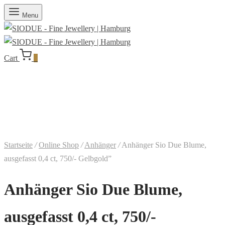
Menu
Cart
0
Startseite
/
Online Shop
/
Anhänger
/
Anhänger Sio Due Blume,
ausgefasst 0,4 ct, 750/- Gelbgold”
Anhänger Sio Due Blume,
ausgefasst 0,4 ct, 750/-