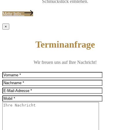
Schmuckstück entstehen.
Mehr Info...
×
Terminanfrage
Wir freuen uns auf Ihre Nachricht!