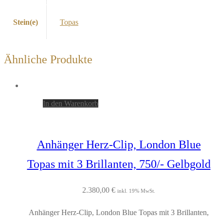
Stein(e)
Topas
Ähnliche Produkte
In den Warenkorb
Anhänger Herz-Clip, London Blue
Topas mit 3 Brillanten, 750/- Gelbgold
2.380,00
€
inkl. 19% MwSt.
Anhänger Herz-Clip, London Blue Topas mit 3 Brillanten,