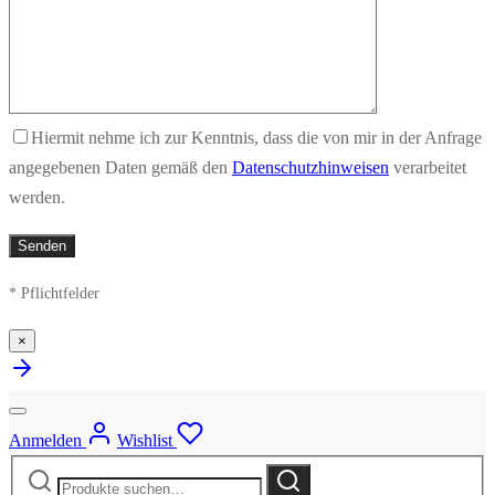
Hiermit nehme ich zur Kenntnis, dass die von mir in der Anfrage
angegebenen Daten gemäß den
Datenschutzhinweisen
verarbeitet
werden.
* Pflichtfelder
×
Anmelden
Wishlist
Suche
Suche