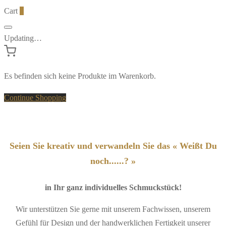
Cart
0
Updating…
Es befinden sich keine Produkte im Warenkorb.
Continue Shopping
Seien Sie kreativ und verwandeln Sie das « Weißt Du
noch......? »
in Ihr ganz individuelles Schmuckstück!
Wir unterstützen Sie gerne mit unserem Fachwissen, unserem
Gefühl für Design und der handwerklichen Fertigkeit unserer