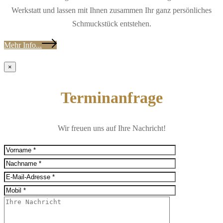
Werkstatt und lassen mit Ihnen zusammen Ihr ganz persönliches
Schmuckstück entstehen.
Mehr Info...
×
Terminanfrage
Wir freuen uns auf Ihre Nachricht!