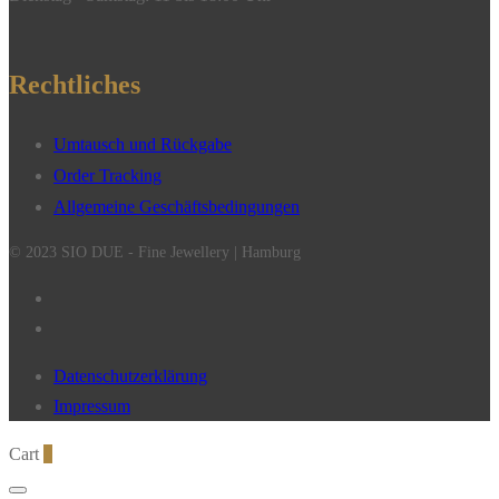
Rechtliches
Umtausch und Rückgabe
Order Tracking
Allgemeine Geschäftsbedingungen
© 2023 SIO DUE - Fine Jewellery | Hamburg
Datenschutzerklärung
Impressum
Cart
0