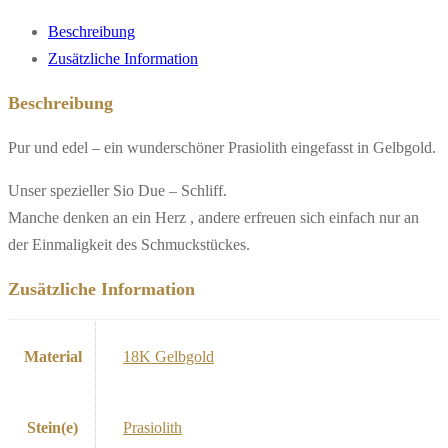
Beschreibung
Zusätzliche Information
Beschreibung
Pur und edel – ein wunderschöner Prasiolith eingefasst in Gelbgold.
Unser spezieller Sio Due – Schliff.
Manche denken an ein Herz , andere erfreuen sich einfach nur an
der Einmaligkeit des Schmuckstückes.
Zusätzliche Information
Material
18K Gelbgold
Stein(e)
Prasiolith