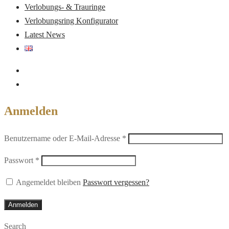
Verlobungs- & Trauringe
Verlobungsring Konfigurator
Latest News
Anmelden
Erforderlich
Benutzername oder E-Mail-Adresse
*
Erforderlich
Passwort
*
Angemeldet bleiben
Passwort vergessen?
Anmelden
Search