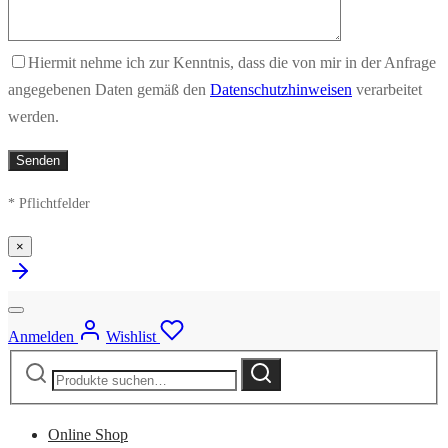
Hiermit nehme ich zur Kenntnis, dass die von mir in der Anfrage
angegebenen Daten gemäß den
Datenschutzhinweisen
verarbeitet
werden.
* Pflichtfelder
×
Anmelden
Wishlist
Suche
Suche
nach:
Online Shop