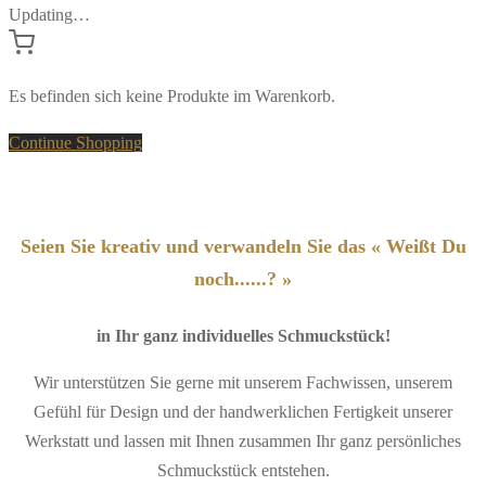
Updating…
Es befinden sich keine Produkte im Warenkorb.
Continue Shopping
Seien Sie kreativ und verwandeln Sie das « Weißt Du
noch......? »
in Ihr ganz individuelles Schmuckstück!
Wir unterstützen Sie gerne mit unserem Fachwissen, unserem
Gefühl für Design und der handwerklichen Fertigkeit unserer
Werkstatt und lassen mit Ihnen zusammen Ihr ganz persönliches
Schmuckstück entstehen.