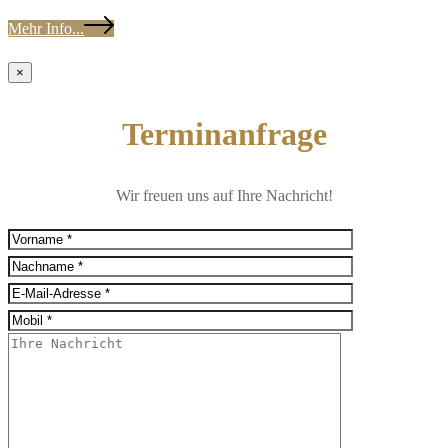
Mehr Info...
×
Terminanfrage
Wir freuen uns auf Ihre Nachricht!