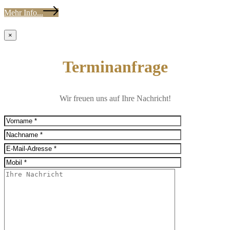
Mehr Info...
×
Terminanfrage
Wir freuen uns auf Ihre Nachricht!