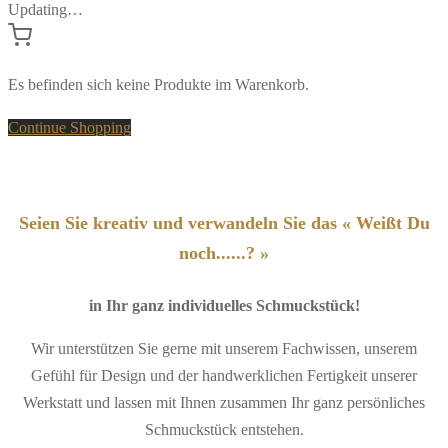
Updating…
Es befinden sich keine Produkte im Warenkorb.
Continue Shopping
Seien Sie kreativ und verwandeln Sie das « Weißt Du
noch......? »
in Ihr ganz individuelles Schmuckstück!
Wir unterstützen Sie gerne mit unserem Fachwissen, unserem
Gefühl für Design und der handwerklichen Fertigkeit unserer
Werkstatt und lassen mit Ihnen zusammen Ihr ganz persönliches
Schmuckstück entstehen.