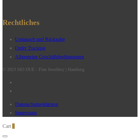
Rechtliches
Umtausch und Rückgabe
Order Tracking
Allgemeine Geschäftsbedingungen
© 2023 SIO DUE - Fine Jewellery | Hamburg
Datenschutzerklärung
Impressum
Cart
0