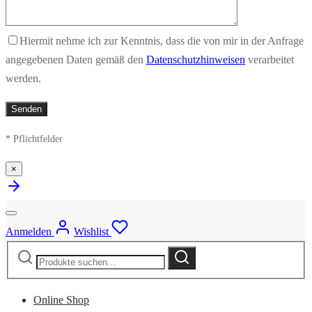
Hiermit nehme ich zur Kenntnis, dass die von mir in der Anfrage
angegebenen Daten gemäß den
Datenschutzhinweisen
verarbeitet
werden.
* Pflichtfelder
×
Anmelden
Wishlist
Suche
Suche
nach:
Online Shop