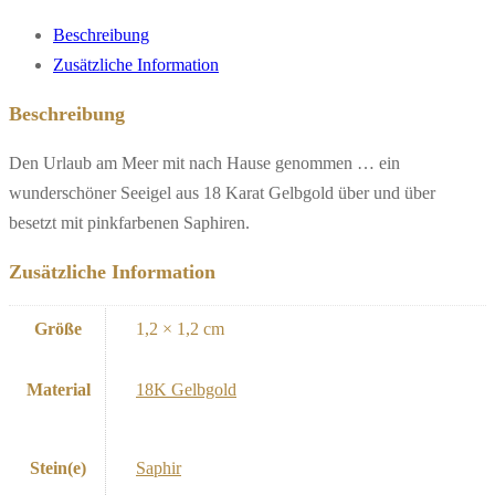
Beschreibung
Zusätzliche Information
Beschreibung
Den Urlaub am Meer mit nach Hause genommen … ein
wunderschöner Seeigel aus 18 Karat Gelbgold über und über
besetzt mit pinkfarbenen Saphiren.
Zusätzliche Information
Größe
1,2 × 1,2 cm
Material
18K Gelbgold
Stein(e)
Saphir