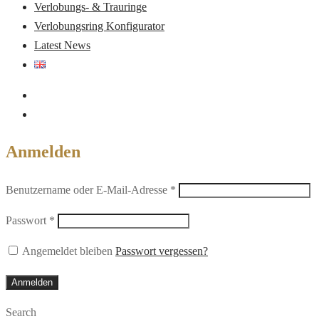
Verlobungs- & Trauringe
Verlobungsring Konfigurator
Latest News
Anmelden
Erforderlich
Benutzername oder E-Mail-Adresse
*
Erforderlich
Passwort
*
Angemeldet bleiben
Passwort vergessen?
Anmelden
Search