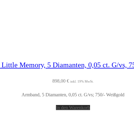
Little Memory, 5 Diamanten, 0,05 ct. G/vs, 7
898,00
€
inkl. 19% MwSt.
Armband, 5 Diamanten, 0,05 ct. G/vs; 750/- Weißgold
In den Warenkorb