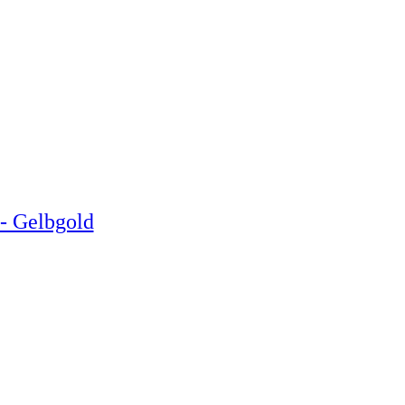
/- Gelbgold