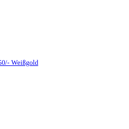
50/- Weißgold