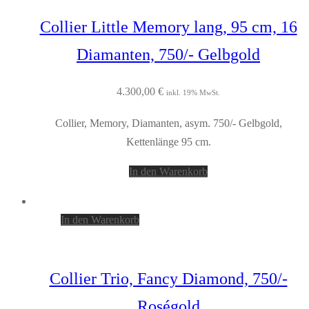
Collier Little Memory lang, 95 cm, 16
Diamanten, 750/- Gelbgold
4.300,00
€
inkl. 19% MwSt.
Collier, Memory, Diamanten, asym. 750/- Gelbgold,
Kettenlänge 95 cm.
In den Warenkorb
In den Warenkorb
Collier Trio, Fancy Diamond, 750/-
Roségold