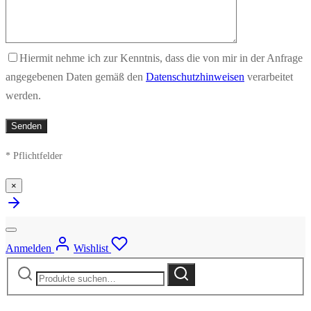
Hiermit nehme ich zur Kenntnis, dass die von mir in der Anfrage
angegebenen Daten gemäß den
Datenschutzhinweisen
verarbeitet
werden.
* Pflichtfelder
×
Anmelden
Wishlist
Suche
Suche
nach: