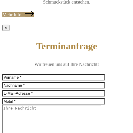
Schmuckstück entstehen.
Mehr Info...
×
Terminanfrage
Wir freuen uns auf Ihre Nachricht!