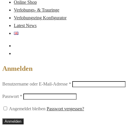
Online Shop
Verlobungs- & Trauringe
Verlobungsring Konfigurator
Latest News
Anmelden
Erforderlich
Benutzername oder E-Mail-Adresse
*
Erforderlich
Passwort
*
Angemeldet bleiben
Passwort vergessen?
Anmelden