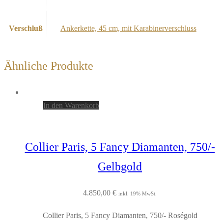
Verschluß
Ankerkette, 45 cm, mit Karabinerverschluss
Ähnliche Produkte
In den Warenkorb
Collier Paris, 5 Fancy Diamanten, 750/-
Gelbgold
4.850,00
€
inkl. 19% MwSt.
Collier Paris, 5 Fancy Diamanten, 750/- Roségold