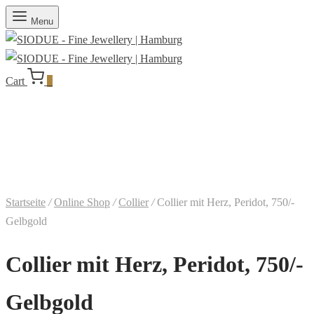
Menu
Cart
0
Startseite
/
Online Shop
/
Collier
/
Collier mit Herz, Peridot, 750/-
Gelbgold
Collier mit Herz, Peridot, 750/-
Gelbgold