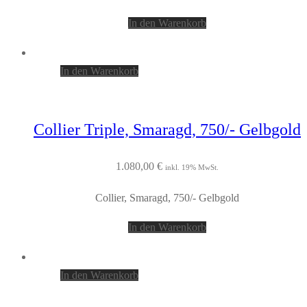
In den Warenkorb
In den Warenkorb
Collier Triple, Smaragd, 750/- Gelbgold
1.080,00
€
inkl. 19% MwSt.
Collier, Smaragd, 750/- Gelbgold
In den Warenkorb
In den Warenkorb