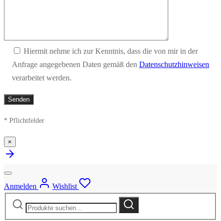
Hiermit nehme ich zur Kenntnis, dass die von mir in der
Anfrage angegebenen Daten gemäß den
Datenschutzhinweisen
verarbeitet werden.
* Pflichtfelder
×
Anmelden
Wishlist
Suche
Suche
nach: