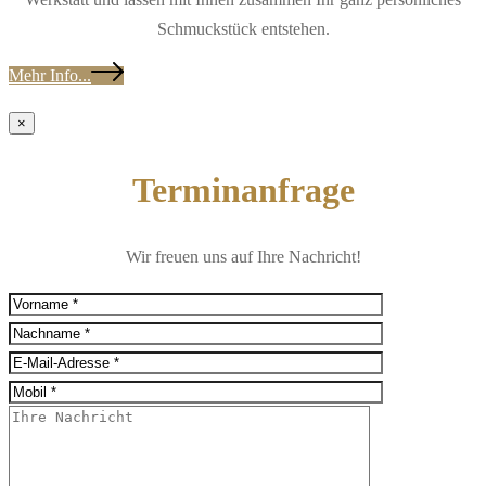
Schmuckstück entstehen.
Mehr Info...
×
Terminanfrage
Wir freuen uns auf Ihre Nachricht!