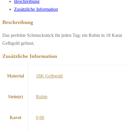
Beschreibung
Zusätzliche Information
Beschreibung
Das perfekte Schmuckstück für jeden Tag: ein Rubin in 18 Karat
Gelbgold gefasst.
Zusätzliche Information
Material
18K Gelbgold
Stein(e)
Rubin
Karat
0,06