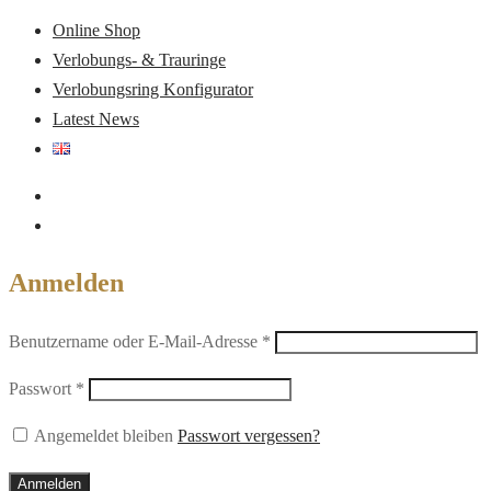
Online Shop
Verlobungs- & Trauringe
Verlobungsring Konfigurator
Latest News
Anmelden
Erforderlich
Benutzername oder E-Mail-Adresse
*
Erforderlich
Passwort
*
Angemeldet bleiben
Passwort vergessen?
Anmelden