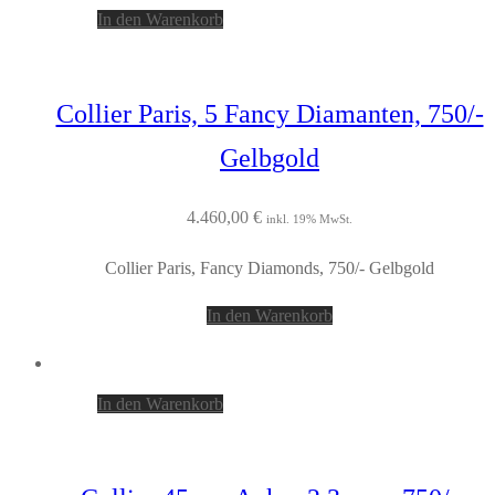
In den Warenkorb
Collier Paris, 5 Fancy Diamanten, 750/-
Gelbgold
4.460,00
€
inkl. 19% MwSt.
Collier Paris, Fancy Diamonds, 750/- Gelbgold
In den Warenkorb
In den Warenkorb