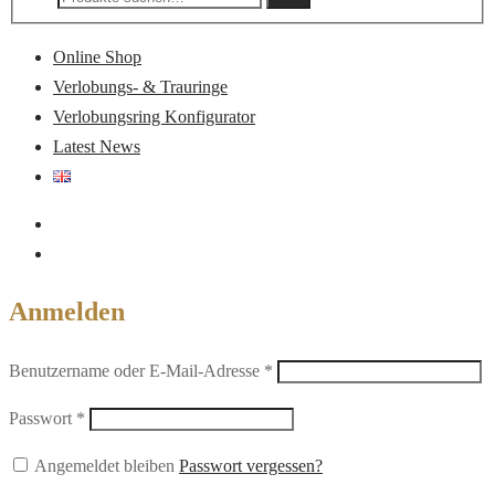
nach:
Online Shop
Verlobungs- & Trauringe
Verlobungsring Konfigurator
Latest News
Anmelden
Erforderlich
Benutzername oder E-Mail-Adresse
*
Erforderlich
Passwort
*
Angemeldet bleiben
Passwort vergessen?