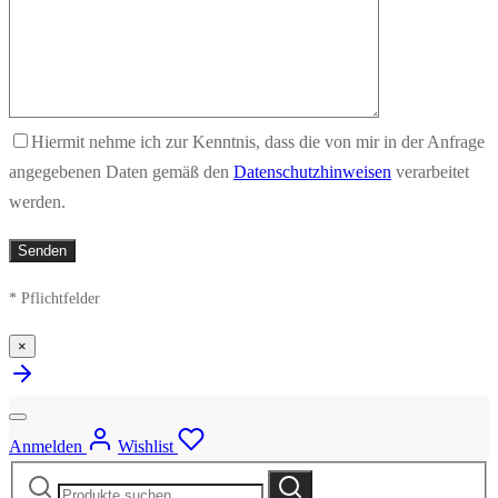
Hiermit nehme ich zur Kenntnis, dass die von mir in der Anfrage
angegebenen Daten gemäß den
Datenschutzhinweisen
verarbeitet
werden.
* Pflichtfelder
×
Anmelden
Wishlist
Suche
Suche