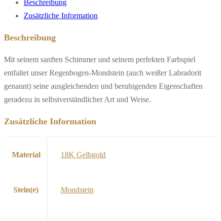
Beschreibung
Zusätzliche Information
Beschreibung
Mit seinem sanften Schimmer und seinem perfekten Farbspiel
entfaltet unser Regenbogen-Mondstein (auch weißer Labradorit
genannt) seine ausgleichenden und beruhigenden Eigenschaften
geradezu in selbstverständlicher Art und Weise.
Zusätzliche Information
Material
18K Gelbgold
Stein(e)
Mondstein