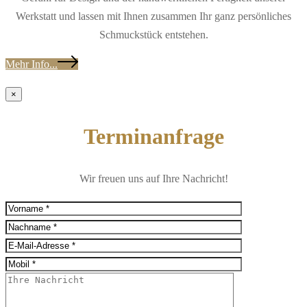
Werkstatt und lassen mit Ihnen zusammen Ihr ganz persönliches
Schmuckstück entstehen.
Mehr Info...
×
Terminanfrage
Wir freuen uns auf Ihre Nachricht!