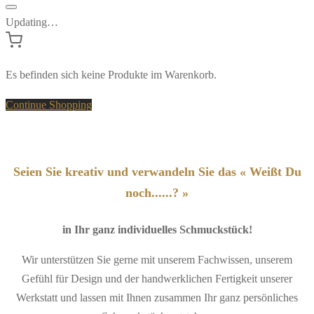
Updating…
Es befinden sich keine Produkte im Warenkorb.
Continue Shopping
Seien Sie kreativ und verwandeln Sie das « Weißt Du
noch......? »
in Ihr ganz individuelles Schmuckstück!
Wir unterstützen Sie gerne mit unserem Fachwissen, unserem
Gefühl für Design und der handwerklichen Fertigkeit unserer
Werkstatt und lassen mit Ihnen zusammen Ihr ganz persönliches