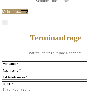
Schmuckstück entstehen.
Mehr Info...
×
Terminanfrage
Wir freuen uns auf Ihre Nachricht!