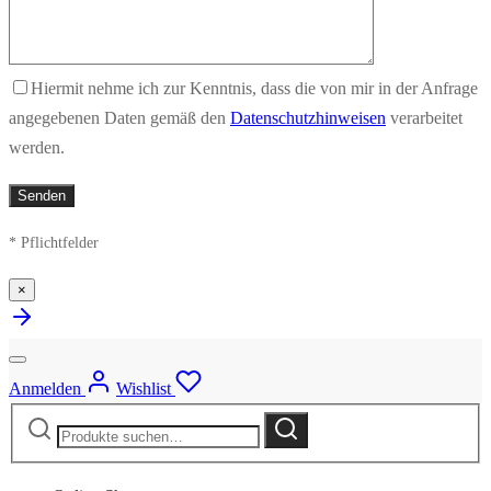
Hiermit nehme ich zur Kenntnis, dass die von mir in der Anfrage
angegebenen Daten gemäß den
Datenschutzhinweisen
verarbeitet
werden.
* Pflichtfelder
×
Anmelden
Wishlist
Suche
Suche
nach: