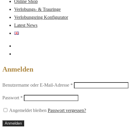
Online Shop
Verlobungs- & Trauringe
Verlobungsring Konfigurator
Latest News
Anmelden
Erforderlich
Benutzername oder E-Mail-Adresse
*
Erforderlich
Passwort
*
Angemeldet bleiben
Passwort vergessen?
Anmelden