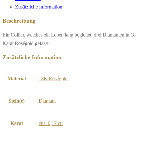
Zusätzliche Information
Beschreibung
Ein Collier, welches ein Leben lang begleitet: drei Diamanten in 18
Karat Roségold gefasst.
Zusätzliche Information
Material
18K Roségold
Stein(e)
Diamant
Karat
zus. 0,17 ct.