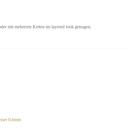
der mit mehreren Ketten im layered look getragen.
sser 0,6mm