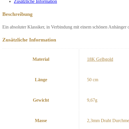
Zusätzliche Information
Beschreibung
Ein absoluter Klassiker, in Verbindung mit einem schönen Anhänger o
Zusätzliche Information
Material
18K Gelbgold
Länge
50 cm
Gewicht
9,67g
Masse
2,3mm Draht Durchme