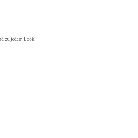
end zu jedem Look!