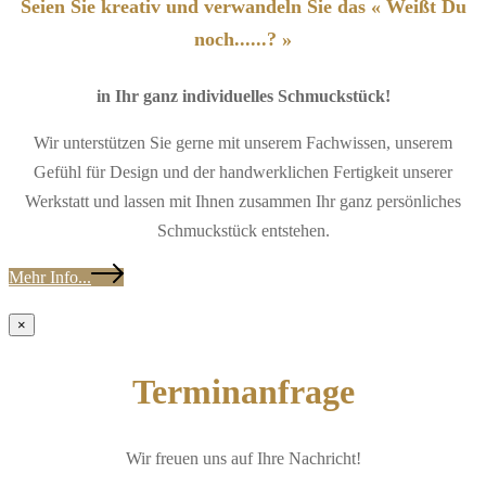
Seien Sie kreativ und verwandeln Sie das « Weißt Du
noch......? »
in Ihr ganz individuelles Schmuckstück!
Wir unterstützen Sie gerne mit unserem Fachwissen, unserem
Gefühl für Design und der handwerklichen Fertigkeit unserer
Werkstatt und lassen mit Ihnen zusammen Ihr ganz persönliches
Schmuckstück entstehen.
Mehr Info...
×
Terminanfrage
Wir freuen uns auf Ihre Nachricht!