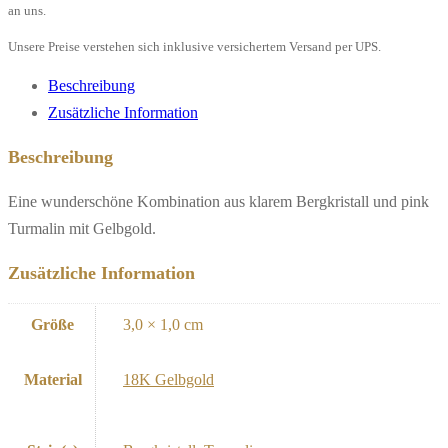
an uns.
Unsere Preise verstehen sich inklusive versichertem Versand per UPS.
Beschreibung
Zusätzliche Information
Beschreibung
Eine wunderschöne Kombination aus klarem Bergkristall und pink
Turmalin mit Gelbgold.
Zusätzliche Information
Größe
3,0 × 1,0 cm
Material
18K Gelbgold