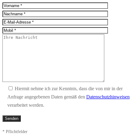
Hiermit nehme ich zur Kenntnis, dass die von mir in der
Anfrage angegebenen Daten gemäß den
Datenschutzhinweisen
verarbeitet werden.
* Pflichtfelder