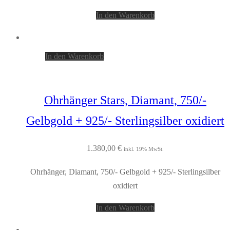
In den Warenkorb
In den Warenkorb
Ohrhänger Stars, Diamant, 750/-
Gelbgold + 925/- Sterlingsilber oxidiert
1.380,00
€
inkl. 19% MwSt.
Ohrhänger, Diamant, 750/- Gelbgold + 925/- Sterlingsilber
oxidiert
In den Warenkorb