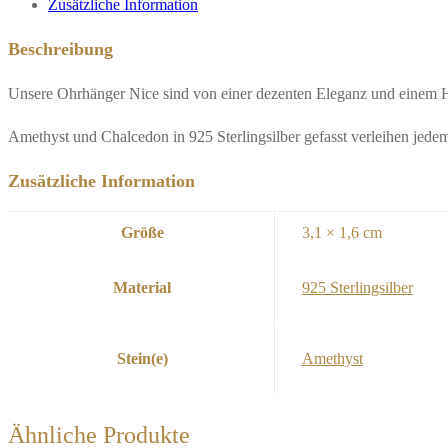
Zusätzliche Information
Beschreibung
Unsere Ohrhänger Nice sind von einer dezenten Eleganz und einem 
Amethyst und Chalcedon in 925 Sterlingsilber gefasst verleihen jed
Zusätzliche Information
Größe
3,1 × 1,6 cm
Material
925 Sterlingsilber
Stein(e)
Amethyst
Ähnliche Produkte