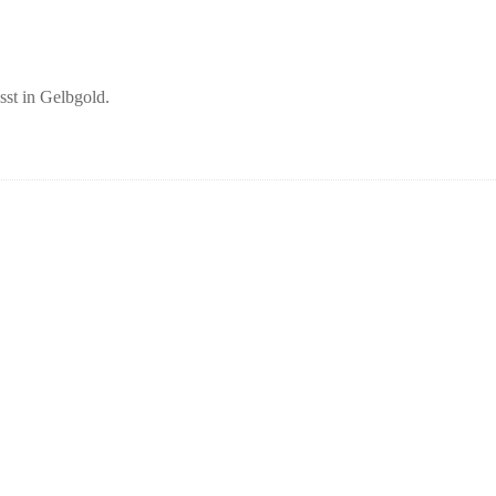
st in Gelbgold.