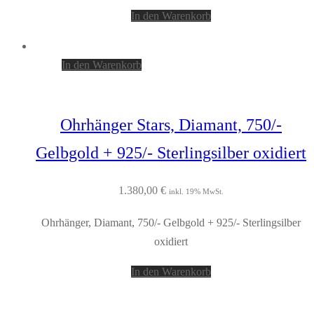
In den Warenkorb
In den Warenkorb
Ohrhänger Stars, Diamant, 750/-
Gelbgold + 925/- Sterlingsilber oxidiert
1.380,00
€
inkl. 19% MwSt.
Ohrhänger, Diamant, 750/- Gelbgold + 925/- Sterlingsilber
oxidiert
In den Warenkorb