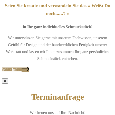
Seien Sie kreativ und verwandeln Sie das « Weißt Du
noch......? »
in Ihr ganz individuelles Schmuckstück!
Wir unterstützen Sie gerne mit unserem Fachwissen, unserem
Gefühl für Design und der handwerklichen Fertigkeit unserer
Werkstatt und lassen mit Ihnen zusammen Ihr ganz persönliches
Schmuckstück entstehen.
Mehr Info...
×
Terminanfrage
Wir freuen uns auf Ihre Nachricht!