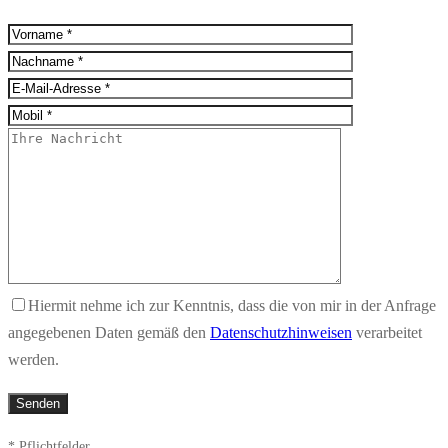
Hiermit nehme ich zur Kenntnis, dass die von mir in der Anfrage
angegebenen Daten gemäß den
Datenschutzhinweisen
verarbeitet
werden.
* Pflichtfelder