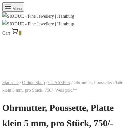
Menu
Cart
0
Startseite
/
Online Shop
/
CLASSICS
/
Ohrmutter, Poussette, Platte
klein 5 mm, pro Stück, 750/- Weißgold**
Ohrmutter, Poussette, Platte
klein 5 mm, pro Stück, 750/-