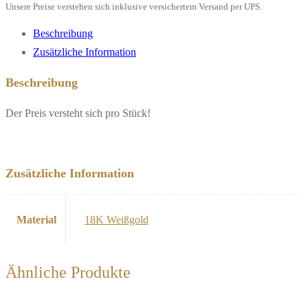
Weißgold**
Unsere Preise verstehen sich inklusive versichertem Versand per UPS.
Menge
Beschreibung
Zusätzliche Information
Beschreibung
Der Preis versteht sich pro Stück!
Zusätzliche Information
Material
18K Weißgold
Ähnliche Produkte