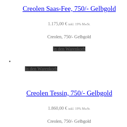
Creolen Saas-Fee, 750/- Gelbgold
1.175,00
€
inkl. 19% MwSt.
Creolen, 750/- Gelbgold
In den Warenkorb
In den Warenkorb
Creolen Tessin, 750/- Gelbgold
1.860,00
€
inkl. 19% MwSt.
Creolen, 750/- Gelbgold