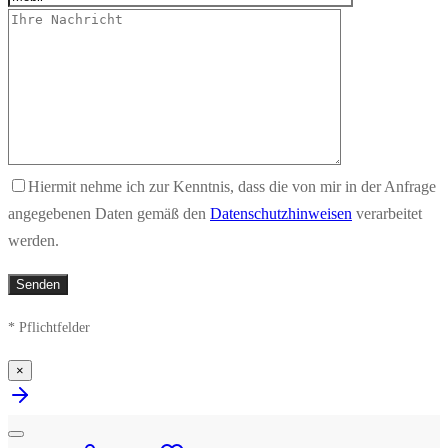
Hiermit nehme ich zur Kenntnis, dass die von mir in der Anfrage
angegebenen Daten gemäß den
Datenschutzhinweisen
verarbeitet
werden.
* Pflichtfelder
×