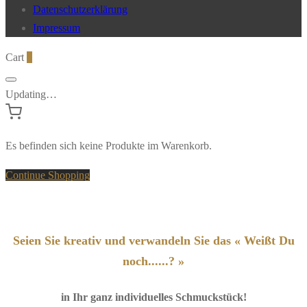
Datenschutzerklärung
Impressum
Cart
0
Updating…
Es befinden sich keine Produkte im Warenkorb.
Continue Shopping
Seien Sie kreativ und verwandeln Sie das « Weißt Du
noch......? »
in Ihr ganz individuelles Schmuckstück!