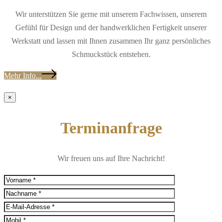
Wir unterstützen Sie gerne mit unserem Fachwissen, unserem
Gefühl für Design und der handwerklichen Fertigkeit unserer
Werkstatt und lassen mit Ihnen zusammen Ihr ganz persönliches
Schmuckstück entstehen.
Mehr Info...
×
Terminanfrage
Wir freuen uns auf Ihre Nachricht!