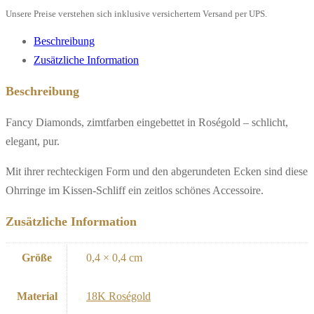
Unsere Preise verstehen sich inklusive versichertem Versand per UPS.
Beschreibung
Zusätzliche Information
Beschreibung
Fancy Diamonds, zimtfarben eingebettet in Roségold – schlicht,
elegant, pur.
Mit ihrer rechteckigen Form und den abgerundeten Ecken sind diese
Ohrringe im Kissen-Schliff ein zeitlos schönes Accessoire.
Zusätzliche Information
Größe
0,4 × 0,4 cm
Material
18K Roségold