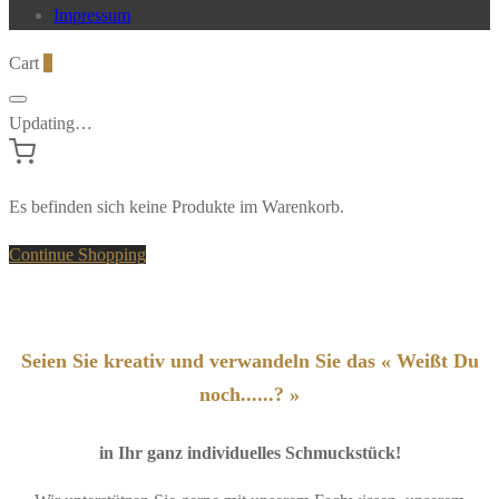
Impressum
Cart
0
Updating…
Es befinden sich keine Produkte im Warenkorb.
Continue Shopping
Seien Sie kreativ und verwandeln Sie das « Weißt Du
noch......? »
in Ihr ganz individuelles Schmuckstück!