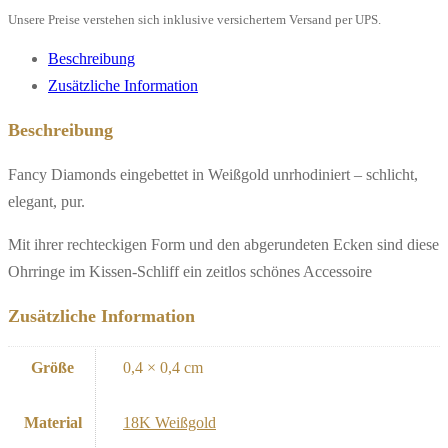
Menge
Unsere Preise verstehen sich inklusive versichertem Versand per UPS.
Beschreibung
Zusätzliche Information
Beschreibung
Fancy Diamonds eingebettet in Weißgold unrhodiniert – schlicht,
elegant, pur.
Mit ihrer rechteckigen Form und den abgerundeten Ecken sind diese
Ohrringe im Kissen-Schliff ein zeitlos schönes Accessoire
Zusätzliche Information
Größe
0,4 × 0,4 cm
Material
18K Weißgold