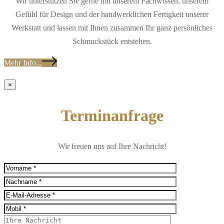
Wir unterstützen Sie gerne mit unserem Fachwissen, unserem
Gefühl für Design und der handwerklichen Fertigkeit unserer
Werkstatt und lassen mit Ihnen zusammen Ihr ganz persönliches
Schmuckstück entstehen.
Mehr Info...
×
Terminanfrage
Wir freuen uns auf Ihre Nachricht!