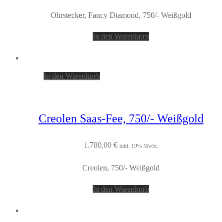
Ohrstecker, Fancy Diamond, 750/- Weißgold
In den Warenkorb
In den Warenkorb
Creolen Saas-Fee, 750/- Weißgold
1.780,00
€
inkl. 19% MwSt.
Creolen, 750/- Weißgold
In den Warenkorb