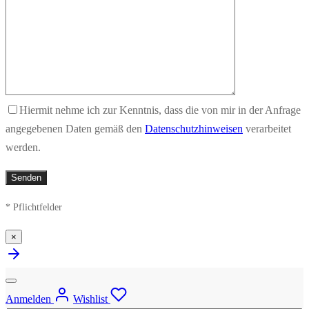
Hiermit nehme ich zur Kenntnis, dass die von mir in der Anfrage
angegebenen Daten gemäß den
Datenschutzhinweisen
verarbeitet
werden.
* Pflichtfelder
×
Anmelden
Wishlist