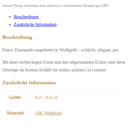
Menge
Unsere Preise verstehen sich inklusive versichertem Versand per UPS.
Beschreibung
Zusätzliche Information
Beschreibung
Fancy Diamonds eingebettet in Weißgold – schlicht, elegant, pur.
Mit ihrer rechteckigen Form und den abgerundeten Ecken sind diese
Ohrringe im Kissen-Schliff ein zeitlos schönes Accessoire
Zusätzliche Information
Größe
0,4 × 0,4 cm
Material
18K Weißgold