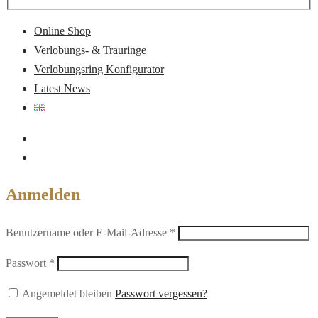
Online Shop
Verlobungs- & Trauringe
Verlobungsring Konfigurator
Latest News
Anmelden
Erforderlich
Benutzername oder E-Mail-Adresse
*
Erforderlich
Passwort
*
Angemeldet bleiben
Passwort vergessen?