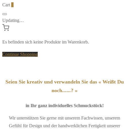
Cart
0
Updating…
Es befinden sich keine Produkte im Warenkorb.
Continue Shopping
Seien Sie kreativ und verwandeln Sie das « Weißt Du
noch......? »
in Ihr ganz individuelles Schmuckstück!
Wir unterstützen Sie gerne mit unserem Fachwissen, unserem
Gefühl für Design und der handwerklichen Fertigkeit unserer