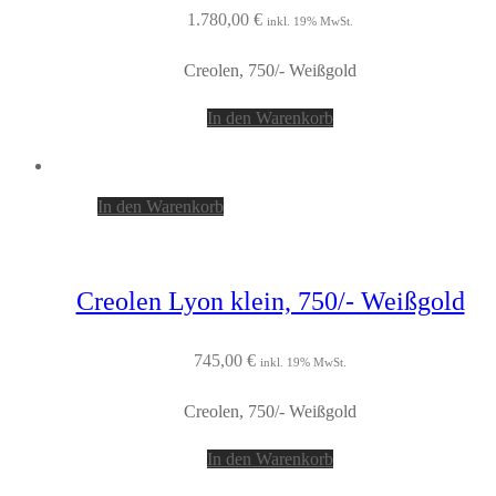
1.780,00
€
inkl. 19% MwSt.
Creolen, 750/- Weißgold
In den Warenkorb
In den Warenkorb
Creolen Lyon klein, 750/- Weißgold
745,00
€
inkl. 19% MwSt.
Creolen, 750/- Weißgold
In den Warenkorb