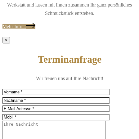
Werkstatt und lassen mit Ihnen zusammen Ihr ganz persönliches
Schmuckstück entstehen.
Mehr Info...
×
Terminanfrage
Wir freuen uns auf Ihre Nachricht!