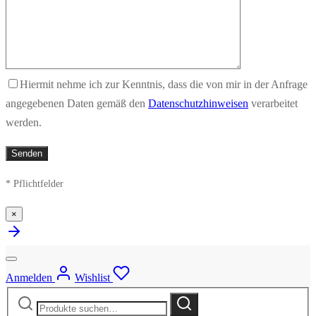
Hiermit nehme ich zur Kenntnis, dass die von mir in der Anfrage
angegebenen Daten gemäß den
Datenschutzhinweisen
verarbeitet
werden.
* Pflichtfelder
×
Anmelden
Wishlist
Suche
Suche
nach: