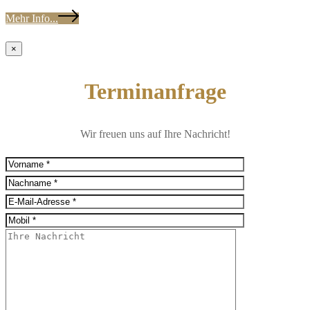
Mehr Info...
×
Terminanfrage
Wir freuen uns auf Ihre Nachricht!