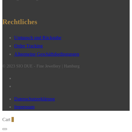
Rechtliches
Umtausch und Rückgabe
Order Tracking
Allgemeine Geschäftsbedingungen
© 2023 SIO DUE - Fine Jewellery | Hamburg
Datenschutzerklärung
Impressum
Cart
0