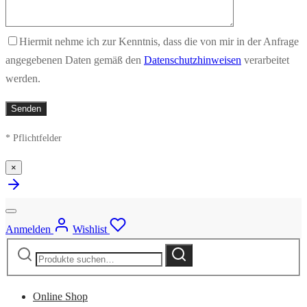
Hiermit nehme ich zur Kenntnis, dass die von mir in der Anfrage
angegebenen Daten gemäß den
Datenschutzhinweisen
verarbeitet
werden.
* Pflichtfelder
×
Anmelden
Wishlist
Suche
Suche
nach:
Online Shop