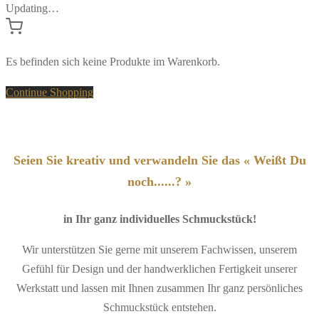
Updating…
Es befinden sich keine Produkte im Warenkorb.
Continue Shopping
Seien Sie kreativ und verwandeln Sie das « Weißt Du
noch......? »
in Ihr ganz individuelles Schmuckstück!
Wir unterstützen Sie gerne mit unserem Fachwissen, unserem
Gefühl für Design und der handwerklichen Fertigkeit unserer
Werkstatt und lassen mit Ihnen zusammen Ihr ganz persönliches
Schmuckstück entstehen.