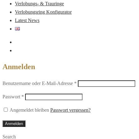
Verlobungs- & Trauringe
Verlobungsring Konfigurator
Latest News
Anmelden
Erforderlich
Benutzername oder E-Mail-Adresse
*
Erforderlich
Passwort
*
Angemeldet bleiben
Passwort vergessen?
Anmelden
Search