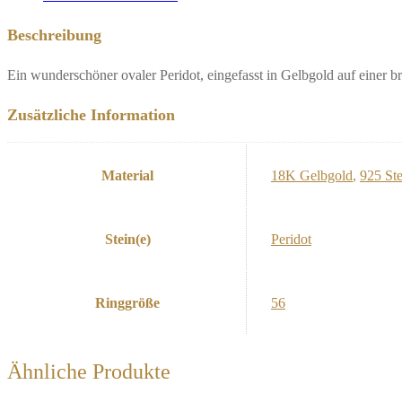
Beschreibung
Ein wunderschöner ovaler Peridot, eingefasst in Gelbgold auf einer br
Zusätzliche Information
Material
18K Gelbgold
,
925 Ste
Stein(e)
Peridot
Ringgröße
56
Ähnliche Produkte