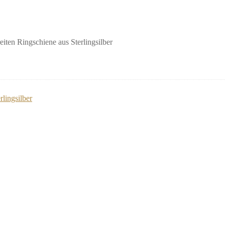
eiten Ringschiene aus Sterlingsilber
rlingsilber