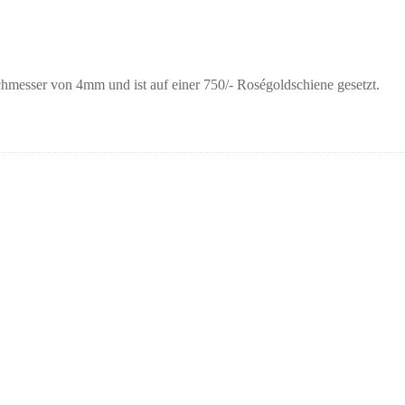
urchmesser von 4mm und ist auf einer 750/- Roségoldschiene gesetzt.