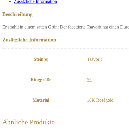
Zusätzliche Information
Beschreibung
Er strahlt in einem satten Grün: Der facettierte Tsavorit hat einen D
Zusätzliche Information
Stein(e)
Tsavorit
Ringgröße
55
Material
18K Roségold
Ähnliche Produkte