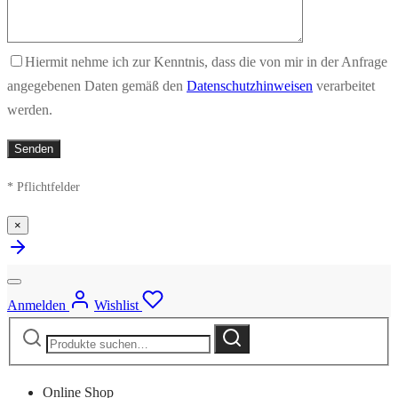
Hiermit nehme ich zur Kenntnis, dass die von mir in der Anfrage
angegebenen Daten gemäß den
Datenschutzhinweisen
verarbeitet
werden.
* Pflichtfelder
×
Anmelden
Wishlist
Suche
Suche
nach:
Online Shop