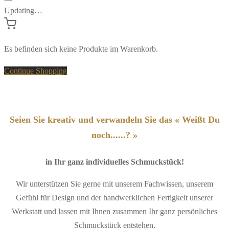
Updating…
Es befinden sich keine Produkte im Warenkorb.
Continue Shopping
Seien Sie kreativ und verwandeln Sie das « Weißt Du
noch......? »
in Ihr ganz individuelles Schmuckstück!
Wir unterstützen Sie gerne mit unserem Fachwissen, unserem
Gefühl für Design und der handwerklichen Fertigkeit unserer
Werkstatt und lassen mit Ihnen zusammen Ihr ganz persönliches
Schmuckstück entstehen.