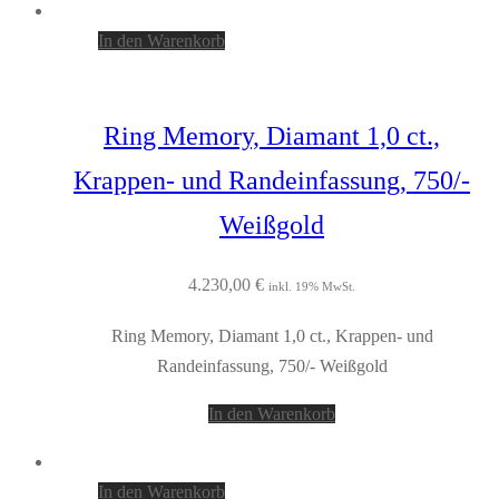
In den Warenkorb
Ring Memory, Diamant 1,0 ct.,
Krappen- und Randeinfassung, 750/-
Weißgold
4.230,00
€
inkl. 19% MwSt.
Ring Memory, Diamant 1,0 ct., Krappen- und
Randeinfassung, 750/- Weißgold
In den Warenkorb
In den Warenkorb