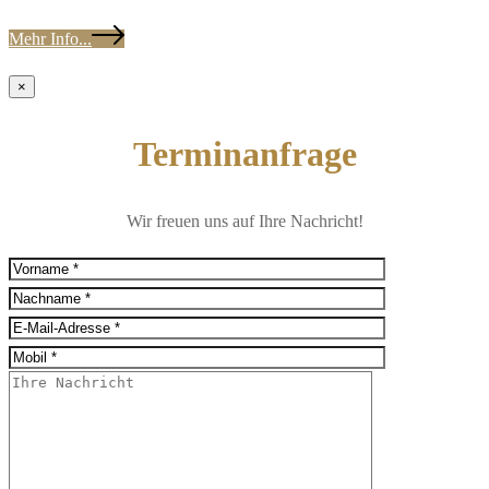
Mehr Info...
×
Terminanfrage
Wir freuen uns auf Ihre Nachricht!