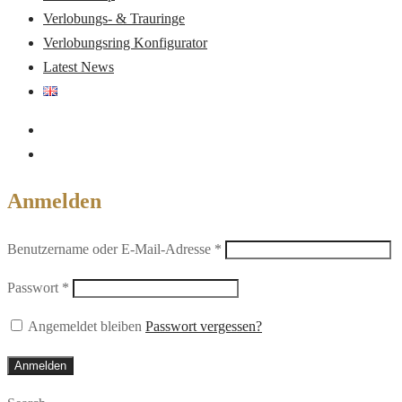
Verlobungs- & Trauringe
Verlobungsring Konfigurator
Latest News
Anmelden
Erforderlich
Benutzername oder E-Mail-Adresse
*
Erforderlich
Passwort
*
Angemeldet bleiben
Passwort vergessen?
Anmelden