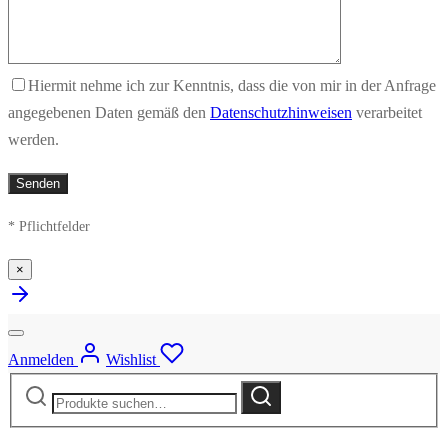
Hiermit nehme ich zur Kenntnis, dass die von mir in der Anfrage
angegebenen Daten gemäß den
Datenschutzhinweisen
verarbeitet
werden.
* Pflichtfelder
×
Anmelden
Wishlist
Suche
Suche
nach: