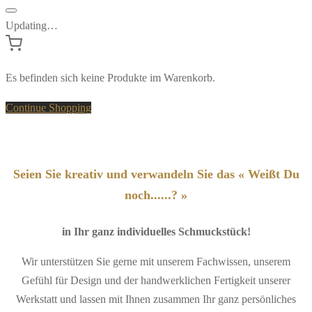
Updating…
Es befinden sich keine Produkte im Warenkorb.
Continue Shopping
Seien Sie kreativ und verwandeln Sie das « Weißt Du
noch......? »
in Ihr ganz individuelles Schmuckstück!
Wir unterstützen Sie gerne mit unserem Fachwissen, unserem
Gefühl für Design und der handwerklichen Fertigkeit unserer
Werkstatt und lassen mit Ihnen zusammen Ihr ganz persönliches