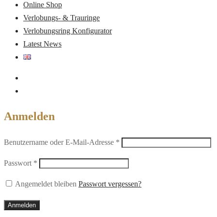
Online Shop
Verlobungs- & Trauringe
Verlobungsring Konfigurator
Latest News
Anmelden
Erforderlich
Benutzername oder E-Mail-Adresse
*
Erforderlich
Passwort
*
Angemeldet bleiben
Passwort vergessen?
Anmelden