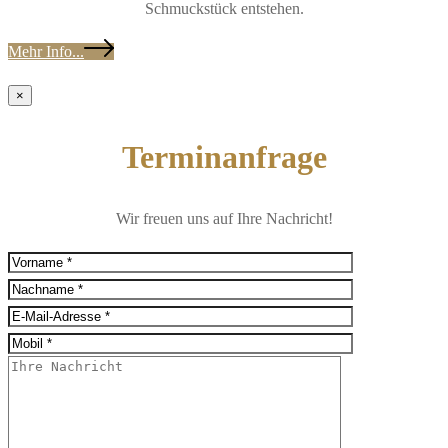
Schmuckstück entstehen.
Mehr Info...
×
Terminanfrage
Wir freuen uns auf Ihre Nachricht!