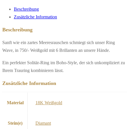
Beschreibung
Zusätzliche Information
Beschreibung
Sanft wie ein zartes Meeresrauschen schmiegt sich unser Ring
Wave, in 750/- Weißgold mit 6 Brillanten an unsere Hände.
Ein perfekter Solitär-Ring im Boho-Style, der sich unkompliziert zu
Ihrem Trauring kombinieren lässt.
Zusätzliche Information
Material
18K Weißgold
Stein(e)
Diamant