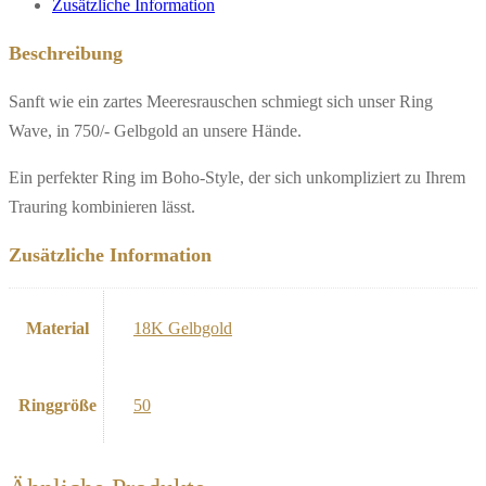
Zusätzliche Information
Beschreibung
Sanft wie ein zartes Meeresrauschen schmiegt sich unser Ring
Wave, in 750/- Gelbgold an unsere Hände.
Ein perfekter Ring im Boho-Style, der sich unkompliziert zu Ihrem
Trauring kombinieren lässt.
Zusätzliche Information
Material
18K Gelbgold
Ringgröße
50