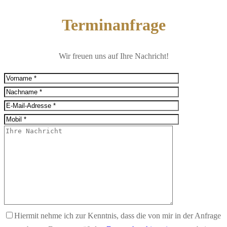
Terminanfrage
Wir freuen uns auf Ihre Nachricht!
Hiermit nehme ich zur Kenntnis, dass die von mir in der Anfrage