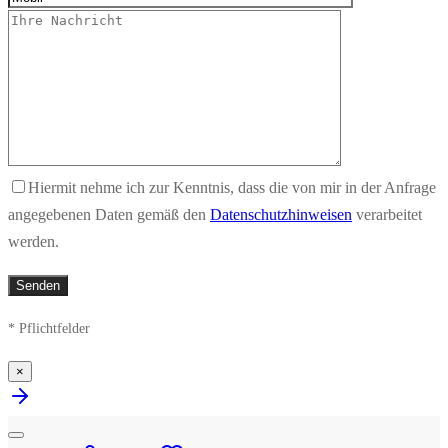
Hiermit nehme ich zur Kenntnis, dass die von mir in der Anfrage
angegebenen Daten gemäß den
Datenschutzhinweisen
verarbeitet
werden.
* Pflichtfelder
×