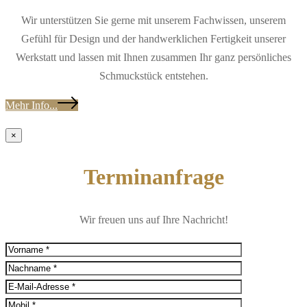
Wir unterstützen Sie gerne mit unserem Fachwissen, unserem
Gefühl für Design und der handwerklichen Fertigkeit unserer
Werkstatt und lassen mit Ihnen zusammen Ihr ganz persönliches
Schmuckstück entstehen.
Mehr Info...
×
Terminanfrage
Wir freuen uns auf Ihre Nachricht!