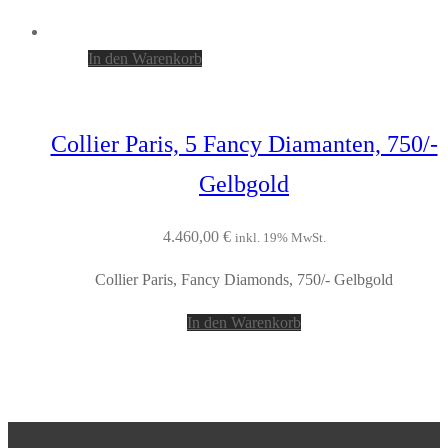
In den Warenkorb
Collier Paris, 5 Fancy Diamanten, 750/-
Gelbgold
4.460,00
€
inkl. 19% MwSt.
Collier Paris, Fancy Diamonds, 750/- Gelbgold
In den Warenkorb