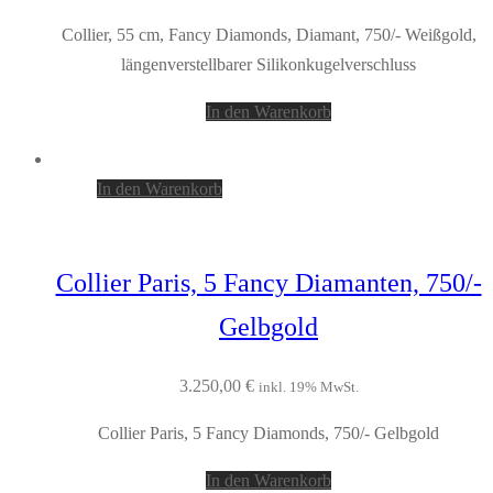
Collier, 55 cm, Fancy Diamonds, Diamant, 750/- Weißgold,
längenverstellbarer Silikonkugelverschluss
In den Warenkorb
In den Warenkorb
Collier Paris, 5 Fancy Diamanten, 750/-
Gelbgold
3.250,00
€
inkl. 19% MwSt.
Collier Paris, 5 Fancy Diamonds, 750/- Gelbgold
In den Warenkorb