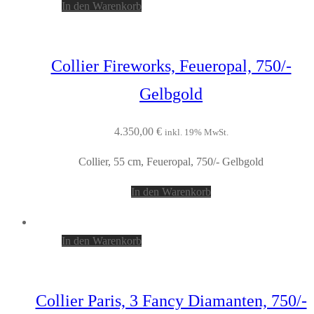
In den Warenkorb
Collier Fireworks, Feueropal, 750/-
Gelbgold
4.350,00
€
inkl. 19% MwSt.
Collier, 55 cm, Feueropal, 750/- Gelbgold
In den Warenkorb
In den Warenkorb
Collier Paris, 3 Fancy Diamanten, 750/-