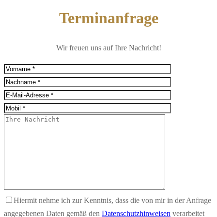
Terminanfrage
Wir freuen uns auf Ihre Nachricht!
Hiermit nehme ich zur Kenntnis, dass die von mir in der Anfrage
angegebenen Daten gemäß den
Datenschutzhinweisen
verarbeitet