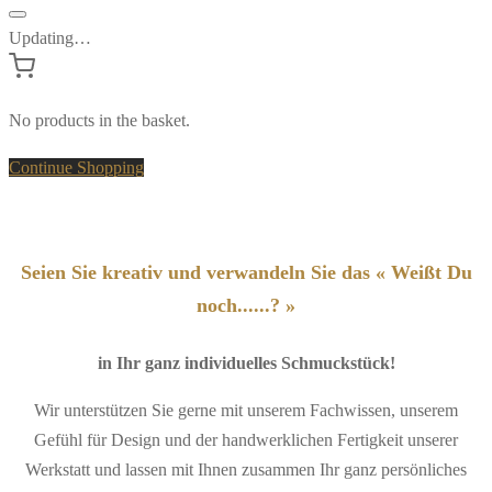
Updating…
No products in the basket.
Continue Shopping
Seien Sie kreativ und verwandeln Sie das « Weißt Du
noch......? »
in Ihr ganz individuelles Schmuckstück!
Wir unterstützen Sie gerne mit unserem Fachwissen, unserem
Gefühl für Design und der handwerklichen Fertigkeit unserer
Werkstatt und lassen mit Ihnen zusammen Ihr ganz persönliches