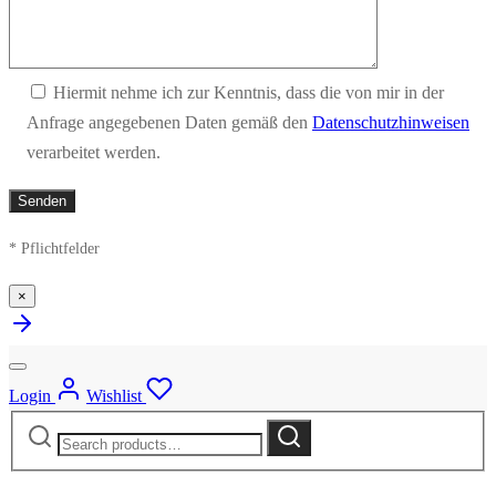
Hiermit nehme ich zur Kenntnis, dass die von mir in der
Anfrage angegebenen Daten gemäß den
Datenschutzhinweisen
verarbeitet werden.
* Pflichtfelder
×
Login
Wishlist
Search
Search
for: