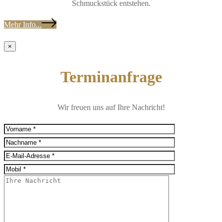
Schmuckstück entstehen.
Mehr Info...
×
Terminanfrage
Wir freuen uns auf Ihre Nachricht!