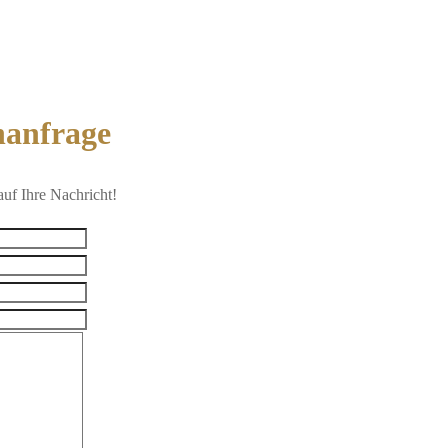
nanfrage
auf Ihre Nachricht!